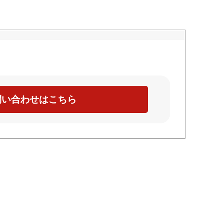
問い合わせはこちら