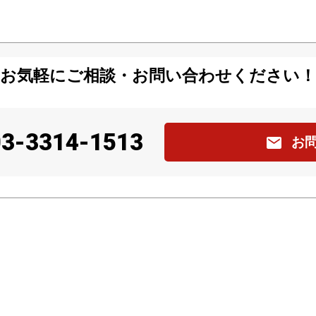
お気軽にご相談・お問い合わせください！
03-3314-1513
お