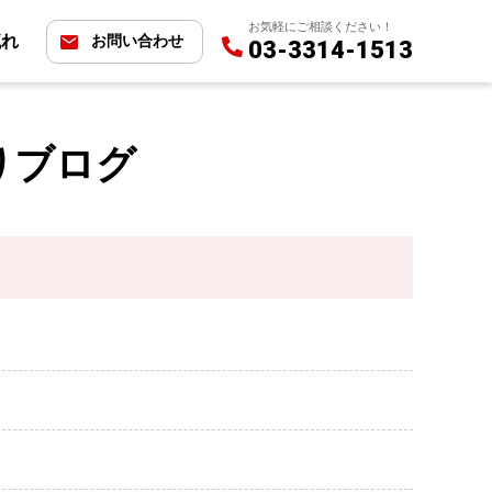
お気軽にご相談ください！
流れ
お問い合わせ
03-3314-1513
りブログ