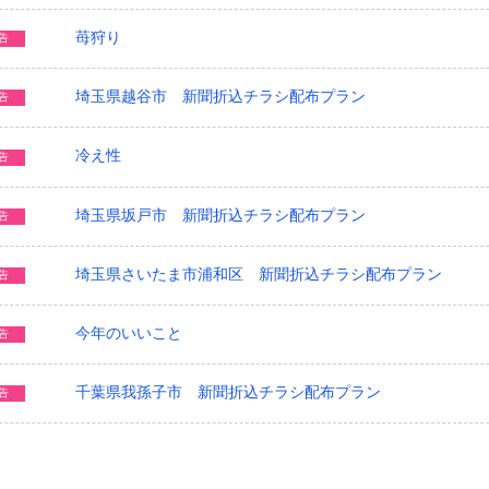
苺狩り
告
埼玉県越谷市 新聞折込チラシ配布プラン
告
冷え性
告
埼玉県坂戸市 新聞折込チラシ配布プラン
告
埼玉県さいたま市浦和区 新聞折込チラシ配布プラン
告
今年のいいこと
告
千葉県我孫子市 新聞折込チラシ配布プラン
告