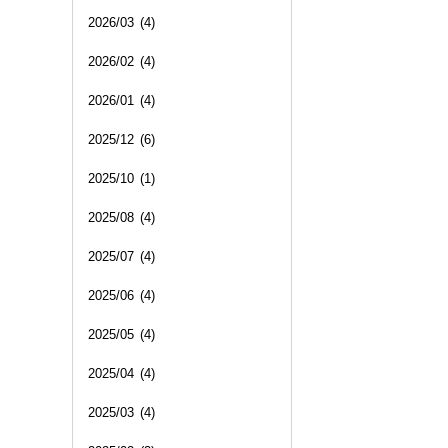
2026/03
(4)
2026/02
(4)
2026/01
(4)
2025/12
(6)
2025/10
(1)
2025/08
(4)
2025/07
(4)
2025/06
(4)
2025/05
(4)
2025/04
(4)
2025/03
(4)