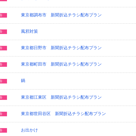
東京都調布市 新聞折込チラシ配布プラン
告
風邪対策
告
東京都日野市 新聞折込チラシ配布プラン
告
東京都町田市 新聞折込チラシ配布プラン
告
鍋
告
東京都江東区 新聞折込チラシ配布プラン
告
東京都世田谷区 新聞折込チラシ配布プラン
告
お出かけ
告