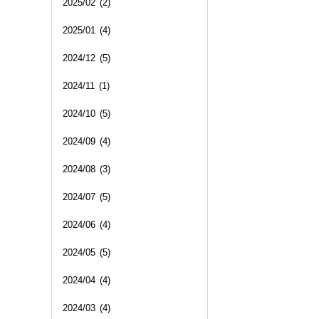
2025/02
(2)
2025/01
(4)
2024/12
(5)
2024/11
(1)
2024/10
(5)
2024/09
(4)
2024/08
(3)
2024/07
(5)
2024/06
(4)
2024/05
(5)
2024/04
(4)
2024/03
(4)