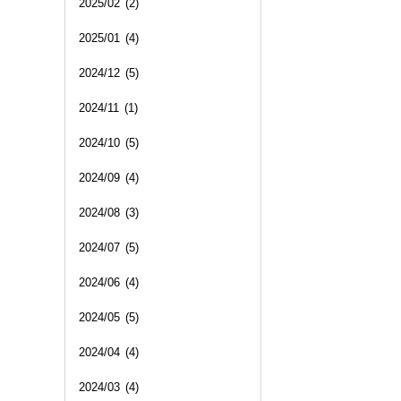
2025/02
(2)
2025/01
(4)
2024/12
(5)
2024/11
(1)
2024/10
(5)
2024/09
(4)
2024/08
(3)
2024/07
(5)
2024/06
(4)
2024/05
(5)
2024/04
(4)
2024/03
(4)