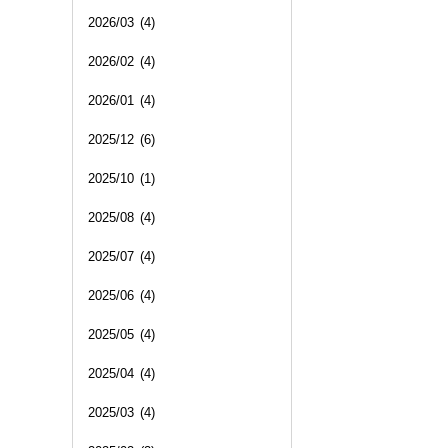
2026/03
(4)
2026/02
(4)
2026/01
(4)
2025/12
(6)
2025/10
(1)
2025/08
(4)
2025/07
(4)
2025/06
(4)
2025/05
(4)
2025/04
(4)
2025/03
(4)