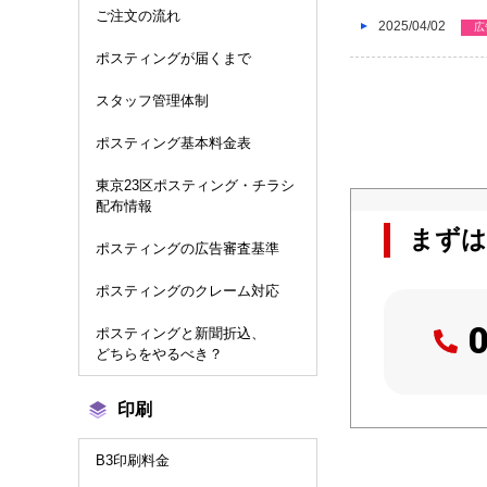
ご注文の流れ
2025/04/02
広
ポスティングが届くまで
スタッフ管理体制
ポスティング基本料金表
東京23区ポスティング・チラシ
配布情報
まずは
ポスティングの広告審査基準
ポスティングのクレーム対応
ポスティングと新聞折込、
どちらをやるべき？
印刷
B3印刷料金