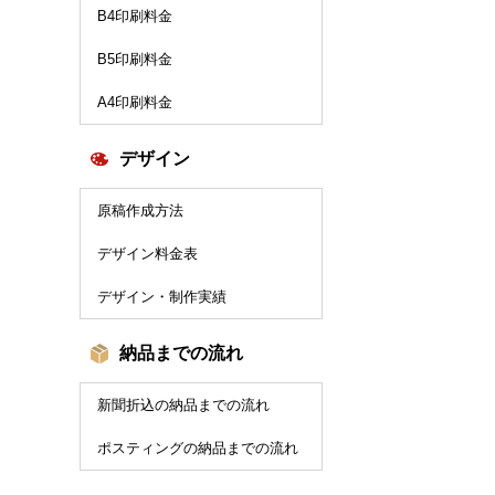
B4印刷料金
B5印刷料金
A4印刷料金
デザイン
原稿作成方法
デザイン料金表
デザイン・制作実績
納品までの流れ
新聞折込の納品までの流れ
ポスティングの納品までの流れ