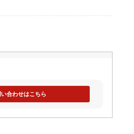
問い合わせはこちら