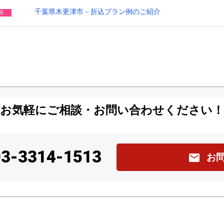
千葉県木更津市－折込プラン例のご紹介
告
お気軽にご相談・お問い合わせください！
03-3314-1513
お