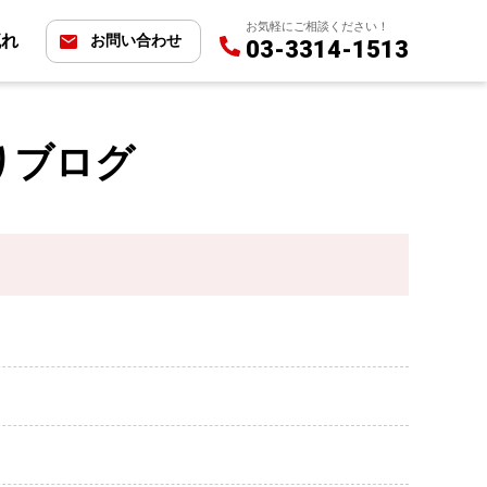
お気軽にご相談ください！
流れ
お問い合わせ
03-3314-1513
りブログ