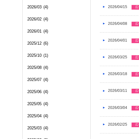
2026/04/15
2026/03
(4)
広
2026/02
(4)
2026/04/08
広
2026/01
(4)
2026/04/01
広
2025/12
(6)
2025/10
(1)
2026/03/25
広
2025/08
(4)
2026/03/18
広
2025/07
(4)
2026/03/11
広
2025/06
(4)
2025/05
(4)
2026/03/04
広
2025/04
(4)
2026/02/25
広
2025/03
(4)