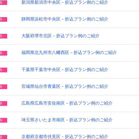
新潟県新潟市中央区－折込プラン例のご紹介
告
静岡県浜松市中央区－折込プラン例のご紹介
告
大阪府堺市北区－折込プラン例のご紹介
告
福岡県北九州市八幡西区－折込プラン例のご紹介
告
千葉県千葉市中央区－折込プラン例のご紹介
告
宮城県仙台市青葉区－折込プラン例のご紹介
告
広島県広島市安佐南区－折込プラン例のご紹介
告
埼玉県さいたま市南区－折込プラン例のご紹介
告
京都府京都市伏見区－折込プラン例のご紹介
告