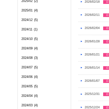
2025/02
(2)
2026/02/18
広
2025/01
(4)
2026/02/11
広
2024/12
(5)
2026/02/04
広
2024/11
(1)
2024/10
(5)
2026/01/28
広
2024/09
(4)
2026/01/21
広
2024/08
(3)
2024/07
(5)
2026/01/14
広
2024/06
(4)
2026/01/07
広
2024/05
(5)
2025/12/31
広
2024/04
(4)
2024/03
(4)
2025/12/24
広