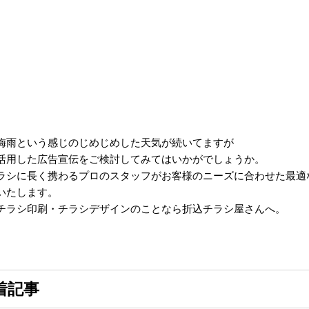
梅雨という感じのじめじめした天気が続いてますが
活用した広告宣伝をご検討してみてはいかがでしょうか。
ラシに長く携わるプロのスタッフがお客様のニーズに合わせた最適
いたします。
チラシ印刷・チラシデザインのことなら折込チラシ屋さんへ。
着記事