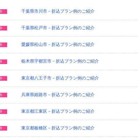
千葉県市川市－折込プラン例のご紹介
告
千葉県松戸市－折込プラン例のご紹介
告
愛媛県松山市－折込プラン例のご紹介
告
栃木県宇都宮市－折込プラン例のご紹介
告
東京都八王子市－折込プラン例のご紹介
告
兵庫県姫路市－折込プラン例のご紹介
告
東京都江東区－折込プラン例のご紹介
告
東京都板橋区－折込プラン例のご紹介
告