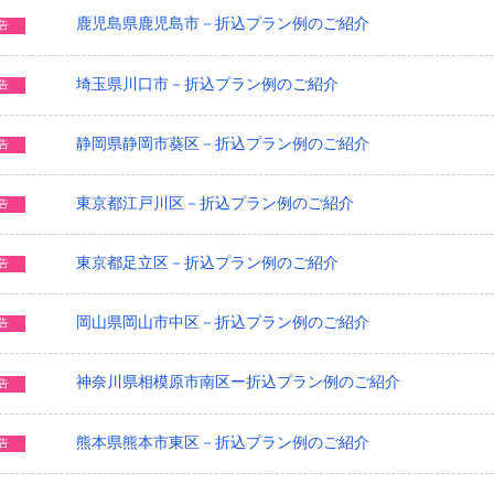
鹿児島県鹿児島市－折込プラン例のご紹介
告
埼玉県川口市－折込プラン例のご紹介
告
静岡県静岡市葵区－折込プラン例のご紹介
告
東京都江戸川区－折込プラン例のご紹介
告
東京都足立区－折込プラン例のご紹介
告
岡山県岡山市中区－折込プラン例のご紹介
告
神奈川県相模原市南区ー折込プラン例のご紹介
告
熊本県熊本市東区－折込プラン例のご紹介
告