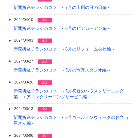
新聞折込チラシのコツ ～7月の土用の丑の日編～
2024/04/10
折込
新聞折込チラシのコツ ～6月のビアガーデン編～
2024/04/03
折込
新聞折込チラシのコツ ～6月のリフォーム会社編～
2024/03/27
折込
新聞折込チラシのコツ ～5月の写真スタジオ編～
2024/03/20
折込
新聞折込チラシのコツ ～5月初夏のハウスクリーニング
業・エアコンクリーニングサービス編～
2024/03/13
折込
新聞折込チラシのコツ ～5月ゴールデンウィークのお弁当
屋さん編～
2024/03/06
折込