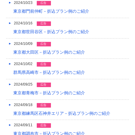
2024/10/23
広告
東京都門前仲町－折込プラン例のご紹介
2024/10/16
広告
東京都世田谷区－折込プラン例のご紹介
2024/10/09
広告
東京都大田区－折込プラン例のご紹介
2024/10/02
広告
群馬県高崎市－折込プラン例のご紹介
2024/09/25
広告
東京都青梅市－折込プラン例のご紹介
2024/09/18
広告
東京都練馬区石神井エリア－折込プラン例のご紹介
2024/09/11
広告
東京都調布市－折込プラン例のご紹介