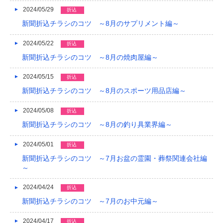
2024/05/29
折込
新聞折込チラシのコツ ～8月のサプリメント編～
2024/05/22
折込
新聞折込チラシのコツ ～8月の焼肉屋編～
2024/05/15
折込
新聞折込チラシのコツ ～8月のスポーツ用品店編～
2024/05/08
折込
新聞折込チラシのコツ ～8月の釣り具業界編～
2024/05/01
折込
新聞折込チラシのコツ ～7月お盆の霊園・葬祭関連会社編
～
2024/04/24
折込
新聞折込チラシのコツ ～7月のお中元編～
2024/04/17
折込