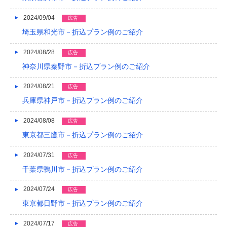
2024/09/04
広告
埼玉県和光市－折込プラン例のご紹介
2024/08/28
広告
神奈川県秦野市－折込プラン例のご紹介
2024/08/21
広告
兵庫県神戸市－折込プラン例のご紹介
2024/08/08
広告
東京都三鷹市－折込プラン例のご紹介
2024/07/31
広告
千葉県鴨川市－折込プラン例のご紹介
2024/07/24
広告
東京都日野市－折込プラン例のご紹介
2024/07/17
広告