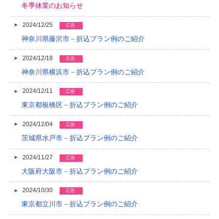
冬季休業のお知らせ
2024/12/25
広告
神奈川県藤沢市－折込プラン例のご紹介
2024/12/18
広告
神奈川県横浜市－折込プラン例のご紹介
2024/12/11
広告
東京都板橋区－折込プラン例のご紹介
2024/12/04
広告
茨城県水戸市－折込プラン例のご紹介
2024/11/27
広告
大阪府大阪市－折込プラン例のご紹介
2024/10/30
広告
東京都立川市－折込プラン例のご紹介