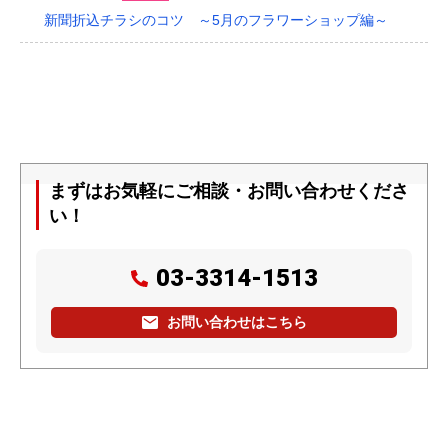
新聞折込チラシのコツ ～5月のフラワーショップ編～
まずはお気軽にご相談・お問い合わせくださ
い！
03-3314-1513
お問い合わせはこちら