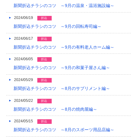
新聞折込チラシのコツ ～9月の温泉・温浴施設編～
2024/06/19
折込
新聞折込チラシのコツ ～9月の回転寿司編～
2024/06/17
折込
新聞折込チラシのコツ ～9月の有料老人ホーム編～
2024/06/05
折込
新聞折込チラシのコツ ～9月の和菓子屋さん編～
2024/05/29
折込
新聞折込チラシのコツ ～8月のサプリメント編～
2024/05/22
折込
新聞折込チラシのコツ ～8月の焼肉屋編～
2024/05/15
折込
新聞折込チラシのコツ ～8月のスポーツ用品店編～