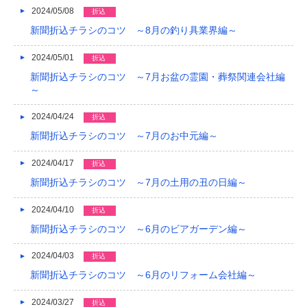
2024/05/08
折込
新聞折込チラシのコツ ～8月の釣り具業界編～
2024/05/01
折込
新聞折込チラシのコツ ～7月お盆の霊園・葬祭関連会社編
～
2024/04/24
折込
新聞折込チラシのコツ ～7月のお中元編～
2024/04/17
折込
新聞折込チラシのコツ ～7月の土用の丑の日編～
2024/04/10
折込
新聞折込チラシのコツ ～6月のビアガーデン編～
2024/04/03
折込
新聞折込チラシのコツ ～6月のリフォーム会社編～
2024/03/27
折込