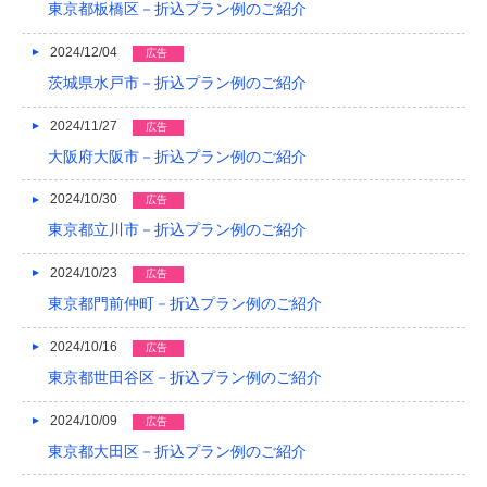
東京都板橋区－折込プラン例のご紹介
2024/12/04
広告
茨城県水戸市－折込プラン例のご紹介
2024/11/27
広告
大阪府大阪市－折込プラン例のご紹介
2024/10/30
広告
東京都立川市－折込プラン例のご紹介
2024/10/23
広告
東京都門前仲町－折込プラン例のご紹介
2024/10/16
広告
東京都世田谷区－折込プラン例のご紹介
2024/10/09
広告
東京都大田区－折込プラン例のご紹介