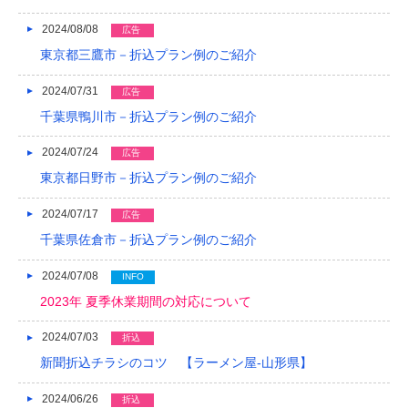
2024/08/08
広告
東京都三鷹市－折込プラン例のご紹介
2024/07/31
広告
千葉県鴨川市－折込プラン例のご紹介
2024/07/24
広告
東京都日野市－折込プラン例のご紹介
2024/07/17
広告
千葉県佐倉市－折込プラン例のご紹介
2024/07/08
INFO
2023年 夏季休業期間の対応について
2024/07/03
折込
新聞折込チラシのコツ 【ラーメン屋-山形県】
2024/06/26
折込