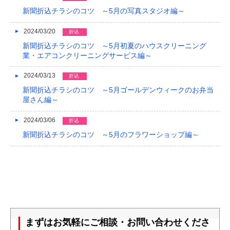
新聞折込チラシのコツ ～5月の写真スタジオ編～
2024/03/20
折込
新聞折込チラシのコツ ～5月初夏のハウスクリーニング
業・エアコンクリーニングサービス編～
2024/03/13
折込
新聞折込チラシのコツ ～5月ゴールデンウィークのお弁当
屋さん編～
2024/03/06
折込
新聞折込チラシのコツ ～5月のフラワーショップ編～
まずはお気軽にご相談・お問い合わせくださ