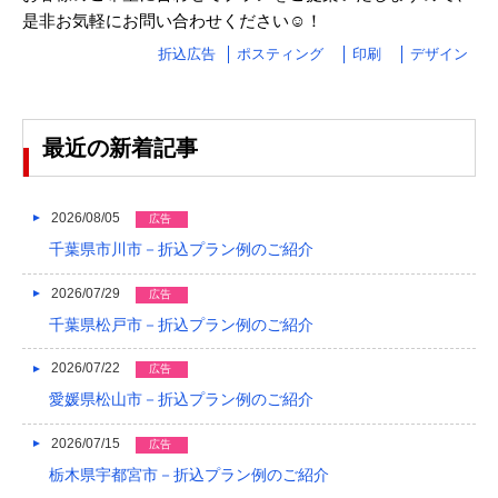
2023/04
是非お気軽にお問い合わせください☺！
2023/03
折込広告
ポスティング
印刷
デザイン
2023/02
2023/01
最近の新着記事
2022/12
2022/11
2026/08/05
広告
千葉県市川市－折込プラン例のご紹介
2022/10
2026/07/29
広告
2022/09
千葉県松戸市－折込プラン例のご紹介
2022/08
2026/07/22
広告
2022/07
愛媛県松山市－折込プラン例のご紹介
2022/06
2026/07/15
広告
2022/05
栃木県宇都宮市－折込プラン例のご紹介