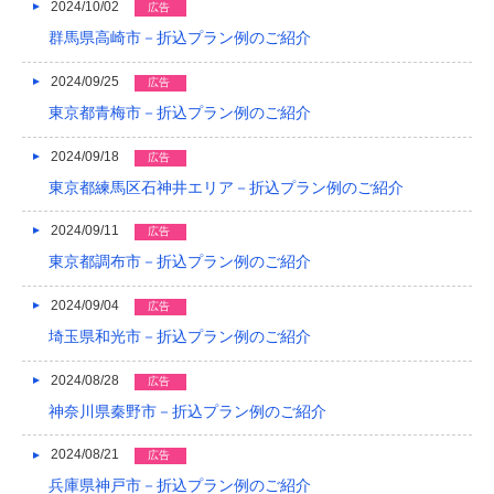
2024/10/02
広告
群馬県高崎市－折込プラン例のご紹介
2024/09/25
広告
東京都青梅市－折込プラン例のご紹介
2024/09/18
広告
東京都練馬区石神井エリア－折込プラン例のご紹介
2024/09/11
広告
東京都調布市－折込プラン例のご紹介
2024/09/04
広告
埼玉県和光市－折込プラン例のご紹介
2024/08/28
広告
神奈川県秦野市－折込プラン例のご紹介
2024/08/21
広告
兵庫県神戸市－折込プラン例のご紹介