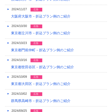
2024/11/27
広告
大阪府大阪市－折込プラン例のご紹介
2024/10/30
広告
東京都立川市－折込プラン例のご紹介
2024/10/23
広告
東京都門前仲町－折込プラン例のご紹介
2024/10/16
広告
東京都世田谷区－折込プラン例のご紹介
2024/10/09
広告
東京都大田区－折込プラン例のご紹介
2024/10/02
広告
群馬県高崎市－折込プラン例のご紹介
2024/09/25
広告