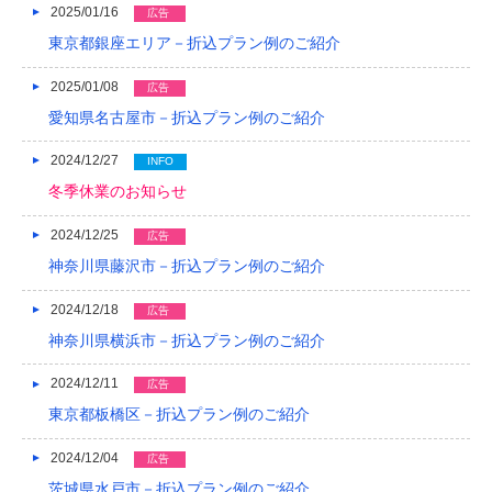
2025/01/16
広告
東京都銀座エリア－折込プラン例のご紹介
2025/01/08
広告
愛知県名古屋市－折込プラン例のご紹介
2024/12/27
INFO
冬季休業のお知らせ
2024/12/25
広告
神奈川県藤沢市－折込プラン例のご紹介
2024/12/18
広告
神奈川県横浜市－折込プラン例のご紹介
2024/12/11
広告
東京都板橋区－折込プラン例のご紹介
2024/12/04
広告
茨城県水戸市－折込プラン例のご紹介