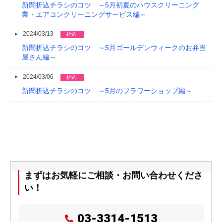
新聞折込チラシのコツ ～5月初夏のハウスクリーニング
業・エアコンクリーニングサービス編～
2024/03/13
折込
新聞折込チラシのコツ ～5月ゴールデンウィークのお弁当
屋さん編～
2024/03/06
折込
新聞折込チラシのコツ ～5月のフラワーショップ編～
まずはお気軽にご相談・お問い合わせくださ
い！
03-3314-1513