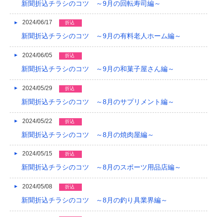
新聞折込チラシのコツ ～9月の回転寿司編～
2024/06/17
折込
新聞折込チラシのコツ ～9月の有料老人ホーム編～
2024/06/05
折込
新聞折込チラシのコツ ～9月の和菓子屋さん編～
2024/05/29
折込
新聞折込チラシのコツ ～8月のサプリメント編～
2024/05/22
折込
新聞折込チラシのコツ ～8月の焼肉屋編～
2024/05/15
折込
新聞折込チラシのコツ ～8月のスポーツ用品店編～
2024/05/08
折込
新聞折込チラシのコツ ～8月の釣り具業界編～