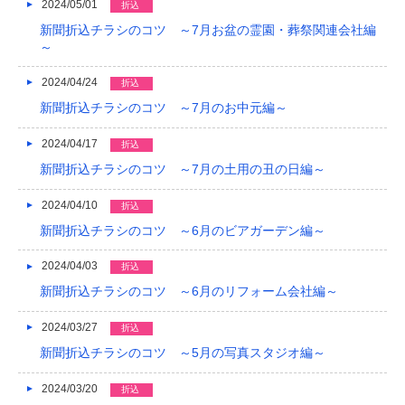
2024/05/01
折込
新聞折込チラシのコツ ～7月お盆の霊園・葬祭関連会社編
～
2024/04/24
折込
新聞折込チラシのコツ ～7月のお中元編～
2024/04/17
折込
新聞折込チラシのコツ ～7月の土用の丑の日編～
2024/04/10
折込
新聞折込チラシのコツ ～6月のビアガーデン編～
2024/04/03
折込
新聞折込チラシのコツ ～6月のリフォーム会社編～
2024/03/27
折込
新聞折込チラシのコツ ～5月の写真スタジオ編～
2024/03/20
折込