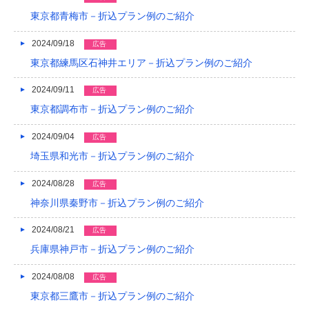
東京都青梅市－折込プラン例のご紹介
2024/09/18
広告
東京都練馬区石神井エリア－折込プラン例のご紹介
2024/09/11
広告
東京都調布市－折込プラン例のご紹介
2024/09/04
広告
埼玉県和光市－折込プラン例のご紹介
2024/08/28
広告
神奈川県秦野市－折込プラン例のご紹介
2024/08/21
広告
兵庫県神戸市－折込プラン例のご紹介
2024/08/08
広告
東京都三鷹市－折込プラン例のご紹介