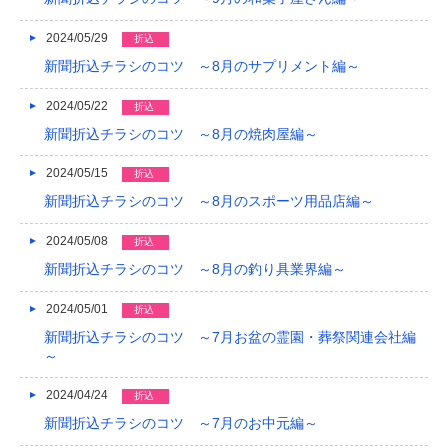
2024/05/29
折込
新聞折込チラシのコツ ～8月のサプリメント編～
2024/05/22
折込
新聞折込チラシのコツ ～8月の焼肉屋編～
2024/05/15
折込
新聞折込チラシのコツ ～8月のスポーツ用品店編～
2024/05/08
折込
新聞折込チラシのコツ ～8月の釣り具業界編～
2024/05/01
折込
新聞折込チラシのコツ ～7月お盆の霊園・葬祭関連会社編
～
2024/04/24
折込
新聞折込チラシのコツ ～7月のお中元編～