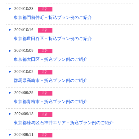
2024/10/23
広告
東京都門前仲町－折込プラン例のご紹介
2024/10/16
広告
東京都世田谷区－折込プラン例のご紹介
2024/10/09
広告
東京都大田区－折込プラン例のご紹介
2024/10/02
広告
群馬県高崎市－折込プラン例のご紹介
2024/09/25
広告
東京都青梅市－折込プラン例のご紹介
2024/09/18
広告
東京都練馬区石神井エリア－折込プラン例のご紹介
2024/09/11
広告