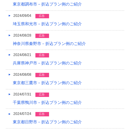
東京都調布市－折込プラン例のご紹介
2024/09/04
広告
埼玉県和光市－折込プラン例のご紹介
2024/08/28
広告
神奈川県秦野市－折込プラン例のご紹介
2024/08/21
広告
兵庫県神戸市－折込プラン例のご紹介
2024/08/08
広告
東京都三鷹市－折込プラン例のご紹介
2024/07/31
広告
千葉県鴨川市－折込プラン例のご紹介
2024/07/24
広告
東京都日野市－折込プラン例のご紹介