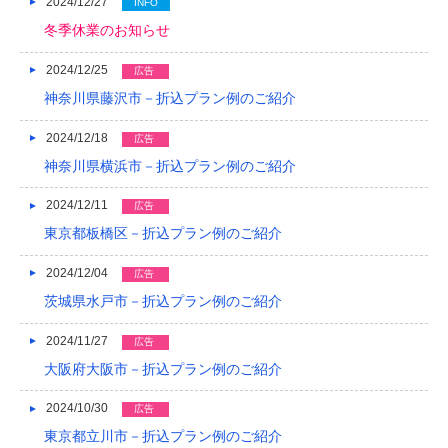
2024/12/27
INFO
冬季休業のお知らせ
2024/12/25
広告
神奈川県藤沢市－折込プラン例のご紹介
2024/12/18
広告
神奈川県横浜市－折込プラン例のご紹介
2024/12/11
広告
東京都板橋区－折込プラン例のご紹介
2024/12/04
広告
茨城県水戸市－折込プラン例のご紹介
2024/11/27
広告
大阪府大阪市－折込プラン例のご紹介
2024/10/30
広告
東京都立川市－折込プラン例のご紹介