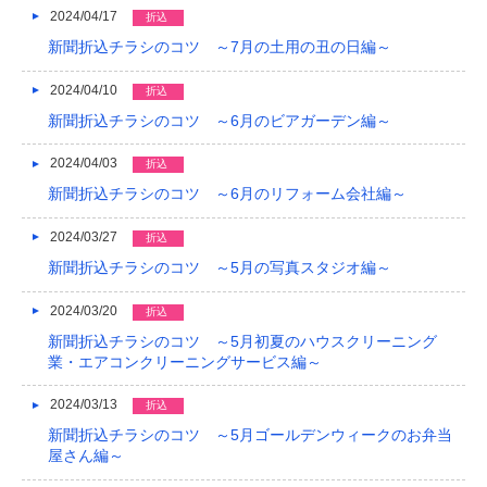
2024/04/17
折込
新聞折込チラシのコツ ～7月の土用の丑の日編～
2024/04/10
折込
新聞折込チラシのコツ ～6月のビアガーデン編～
2024/04/03
折込
新聞折込チラシのコツ ～6月のリフォーム会社編～
2024/03/27
折込
新聞折込チラシのコツ ～5月の写真スタジオ編～
2024/03/20
折込
新聞折込チラシのコツ ～5月初夏のハウスクリーニング
業・エアコンクリーニングサービス編～
2024/03/13
折込
新聞折込チラシのコツ ～5月ゴールデンウィークのお弁当
屋さん編～