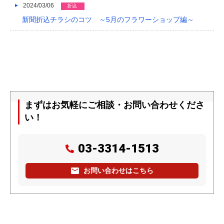
2024/03/06
折込
新聞折込チラシのコツ ～5月のフラワーショップ編～
まずはお気軽にご相談・お問い合わせくださ
い！
03-3314-1513
お問い合わせはこちら