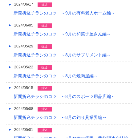
2024/06/17
折込
新聞折込チラシのコツ ～9月の有料老人ホーム編～
2024/06/05
折込
新聞折込チラシのコツ ～9月の和菓子屋さん編～
2024/05/29
折込
新聞折込チラシのコツ ～8月のサプリメント編～
2024/05/22
折込
新聞折込チラシのコツ ～8月の焼肉屋編～
2024/05/15
折込
新聞折込チラシのコツ ～8月のスポーツ用品店編～
2024/05/08
折込
新聞折込チラシのコツ ～8月の釣り具業界編～
2024/05/01
折込