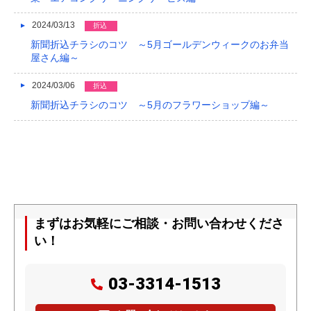
2024/03/13
折込
新聞折込チラシのコツ ～5月ゴールデンウィークのお弁当
屋さん編～
2024/03/06
折込
新聞折込チラシのコツ ～5月のフラワーショップ編～
まずはお気軽にご相談・お問い合わせくださ
い！
03-3314-1513