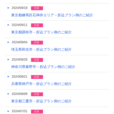
2024/09/18
広告
東京都練馬区石神井エリア－折込プラン例のご紹介
2024/09/11
広告
東京都調布市－折込プラン例のご紹介
2024/09/04
広告
埼玉県和光市－折込プラン例のご紹介
2024/08/28
広告
神奈川県秦野市－折込プラン例のご紹介
2024/08/21
広告
兵庫県神戸市－折込プラン例のご紹介
2024/08/08
広告
東京都三鷹市－折込プラン例のご紹介
2024/07/31
広告