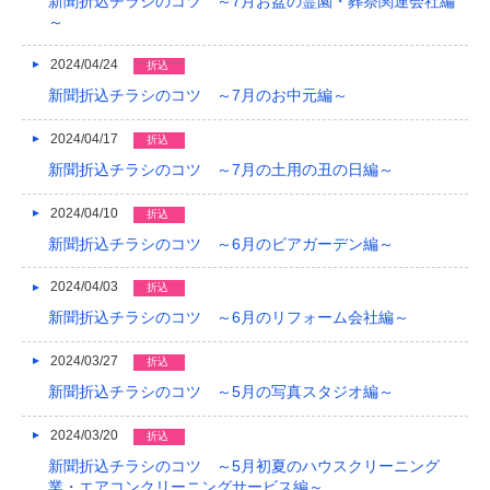
新聞折込チラシのコツ ～7月お盆の霊園・葬祭関連会社編
～
2024/04/24
折込
新聞折込チラシのコツ ～7月のお中元編～
2024/04/17
折込
新聞折込チラシのコツ ～7月の土用の丑の日編～
2024/04/10
折込
新聞折込チラシのコツ ～6月のビアガーデン編～
2024/04/03
折込
新聞折込チラシのコツ ～6月のリフォーム会社編～
2024/03/27
折込
新聞折込チラシのコツ ～5月の写真スタジオ編～
2024/03/20
折込
新聞折込チラシのコツ ～5月初夏のハウスクリーニング
業・エアコンクリーニングサービス編～