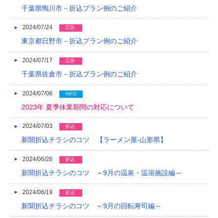
千葉県鴨川市－折込プラン例のご紹介
2024/07/24
広告
東京都日野市－折込プラン例のご紹介
2024/07/17
広告
千葉県佐倉市－折込プラン例のご紹介
2024/07/08
INFO
2023年 夏季休業期間の対応について
2024/07/03
折込
新聞折込チラシのコツ 【ラーメン屋-山形県】
2024/06/26
折込
新聞折込チラシのコツ ～9月の温泉・温浴施設編～
2024/06/19
折込
新聞折込チラシのコツ ～9月の回転寿司編～