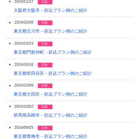
2024/11/27
広告
大阪府大阪市－折込プラン例のご紹介
2024/10/30
広告
東京都立川市－折込プラン例のご紹介
2024/10/23
広告
東京都門前仲町－折込プラン例のご紹介
2024/10/16
広告
東京都世田谷区－折込プラン例のご紹介
2024/10/09
広告
東京都大田区－折込プラン例のご紹介
2024/10/02
広告
群馬県高崎市－折込プラン例のご紹介
2024/09/25
広告
東京都青梅市－折込プラン例のご紹介