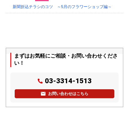
新聞折込チラシのコツ ～5月のフラワーショップ編～
まずはお気軽にご相談・お問い合わせくださ
い！
03-3314-1513
お問い合わせはこちら