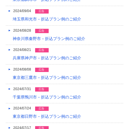
2024/09/04
広告
埼玉県和光市－折込プラン例のご紹介
2024/08/28
広告
神奈川県秦野市－折込プラン例のご紹介
2024/08/21
広告
兵庫県神戸市－折込プラン例のご紹介
2024/08/08
広告
東京都三鷹市－折込プラン例のご紹介
2024/07/31
広告
千葉県鴨川市－折込プラン例のご紹介
2024/07/24
広告
東京都日野市－折込プラン例のご紹介
2024/07/17
広告