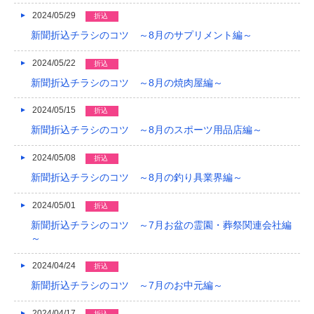
2024/05/29
折込
新聞折込チラシのコツ ～8月のサプリメント編～
2024/05/22
折込
新聞折込チラシのコツ ～8月の焼肉屋編～
2024/05/15
折込
新聞折込チラシのコツ ～8月のスポーツ用品店編～
2024/05/08
折込
新聞折込チラシのコツ ～8月の釣り具業界編～
2024/05/01
折込
新聞折込チラシのコツ ～7月お盆の霊園・葬祭関連会社編
～
2024/04/24
折込
新聞折込チラシのコツ ～7月のお中元編～
2024/04/17
折込