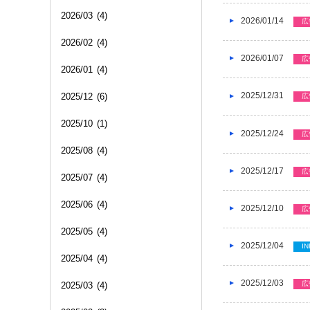
2026/03
(4)
2026/01/14
広
2026/02
(4)
2026/01/07
広
2026/01
(4)
2025/12/31
2025/12
(6)
広
2025/10
(1)
2025/12/24
広
2025/08
(4)
2025/12/17
広
2025/07
(4)
2025/06
(4)
2025/12/10
広
2025/05
(4)
2025/12/04
IN
2025/04
(4)
2025/12/03
広
2025/03
(4)