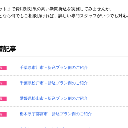
ットまで費用対効果の高い新聞折込を実施してみませんか。
となら何でもご相談頂ければ、詳しい専門スタッフがいつでも対応
着記事
千葉県市川市－折込プラン例のご紹介
告
千葉県松戸市－折込プラン例のご紹介
告
愛媛県松山市－折込プラン例のご紹介
告
栃木県宇都宮市－折込プラン例のご紹介
告