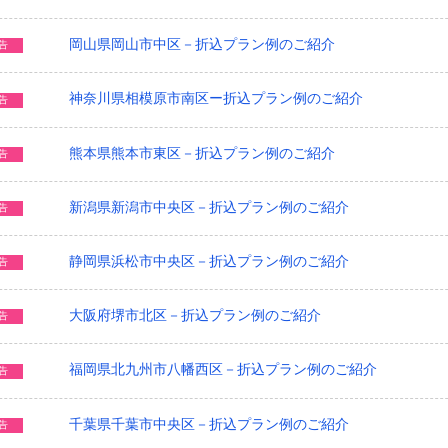
岡山県岡山市中区－折込プラン例のご紹介
告
神奈川県相模原市南区ー折込プラン例のご紹介
告
熊本県熊本市東区－折込プラン例のご紹介
告
新潟県新潟市中央区－折込プラン例のご紹介
告
静岡県浜松市中央区－折込プラン例のご紹介
告
大阪府堺市北区－折込プラン例のご紹介
告
福岡県北九州市八幡西区－折込プラン例のご紹介
告
千葉県千葉市中央区－折込プラン例のご紹介
告