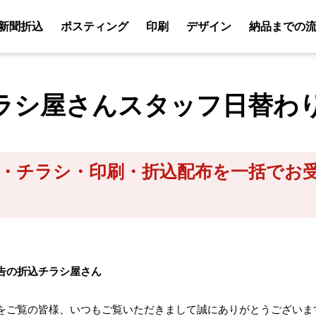
新聞折込
ポスティング
印刷
デザイン
納品までの
ラシ屋さんスタッフ日替わ
・チラシ・印刷・折込配布を一括でお
告の折込チラシ屋さん
をご覧の皆様、いつもご覧いただきまして誠にありがとうございま