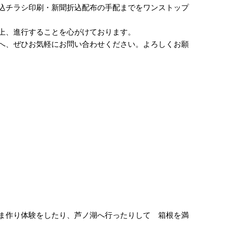
込チラシ印刷・新聞折込配布の手配までをワンストップ
上、進行することを心がけております。
へ、ぜひお気軽にお問い合わせください。よろしくお願
ま作り体験をしたり、芦ノ湖へ行ったりして 箱根を満