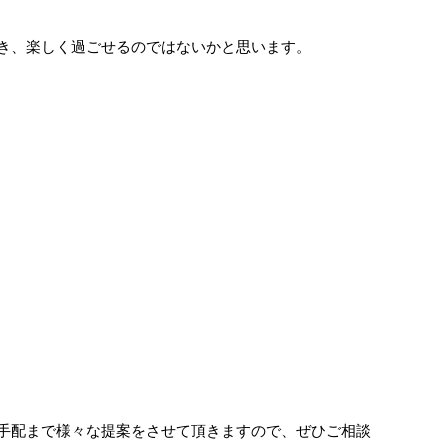
き、楽しく過ごせるのではないかと思います。
手配まで様々な提案をさせて頂きますので、ぜひご相談