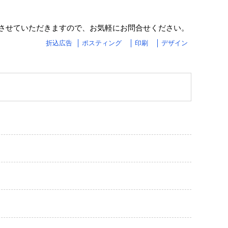
させていただきますので、お気軽にお問合せください。
折込広告
ポスティング
印刷
デザイン