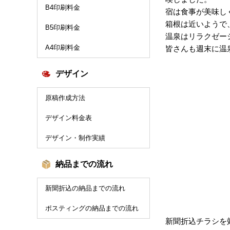
B4印刷料金
宿は食事が美味し
箱根は近いようで
B5印刷料金
温泉はリラクゼー
A4印刷料金
皆さんも週末に温
デザイン
原稿作成方法
デザイン料金表
デザイン・制作実績
納品までの流れ
新聞折込の納品までの流れ
ポスティングの納品までの流れ
新聞折込チラシを