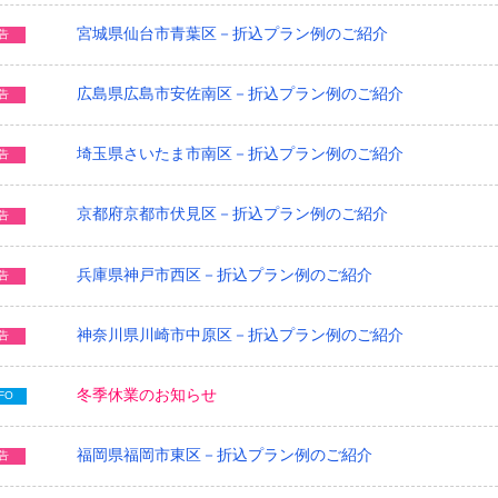
宮城県仙台市青葉区－折込プラン例のご紹介
告
広島県広島市安佐南区－折込プラン例のご紹介
告
埼玉県さいたま市南区－折込プラン例のご紹介
告
京都府京都市伏見区－折込プラン例のご紹介
告
兵庫県神戸市西区－折込プラン例のご紹介
告
神奈川県川崎市中原区－折込プラン例のご紹介
告
冬季休業のお知らせ
FO
福岡県福岡市東区－折込プラン例のご紹介
告