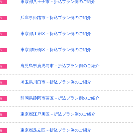
東京都八王子市－折込プラン例のご紹介
告
兵庫県姫路市－折込プラン例のご紹介
告
東京都江東区－折込プラン例のご紹介
告
東京都板橋区－折込プラン例のご紹介
告
鹿児島県鹿児島市－折込プラン例のご紹介
告
埼玉県川口市－折込プラン例のご紹介
告
静岡県静岡市葵区－折込プラン例のご紹介
告
東京都江戸川区－折込プラン例のご紹介
告
東京都足立区－折込プラン例のご紹介
告