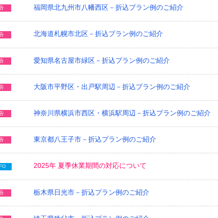
福岡県北九州市八幡西区－折込プラン例のご紹介
告
北海道札幌市北区－折込プラン例のご紹介
告
愛知県名古屋市緑区－折込プラン例のご紹介
告
大阪市平野区・出戸駅周辺－折込プラン例のご紹介
告
神奈川県横浜市西区・横浜駅周辺－折込プラン例のご紹介
告
東京都八王子市－折込プラン例のご紹介
告
2025年 夏季休業期間の対応について
FO
栃木県日光市－折込プラン例のご紹介
告