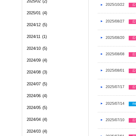
2025/02
(2)
2025/10/22
広
2025/01
(4)
2025/08/27
広
2024/12
(5)
2024/11
(1)
2025/08/20
広
2024/10
(5)
2025/08/08
広
2024/09
(4)
2025/08/01
広
2024/08
(3)
2024/07
(5)
2025/07/17
広
2024/06
(4)
2025/07/14
IN
2024/05
(5)
2024/04
(4)
2025/07/10
広
2024/03
(4)