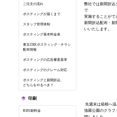
弊社では新聞折込
ご注文の流れ
で
ポスティングが届くまで
実施することがで
新聞折込配布・新
スタッフ管理体制
いいたします。
ポスティング基本料金表
東京23区ポスティング・チラシ
配布情報
ポスティングの広告審査基準
ポスティングのクレーム対応
ポスティングと新聞折込、
どちらをやるべき？
印刷
先週末は箱根へ温
強羅公園のクラフ
B3印刷料金
喫しました。