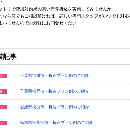
い。
ットまで費用対効果の高い新聞折込を実施してみませんか。
となら何でもご相談頂ければ、詳しい専門スタッフがいつでも対応
まいませんのでお気軽にお問合せくだい。
着記事
千葉県市川市－折込プラン例のご紹介
告
千葉県松戸市－折込プラン例のご紹介
告
愛媛県松山市－折込プラン例のご紹介
告
栃木県宇都宮市－折込プラン例のご紹介
告