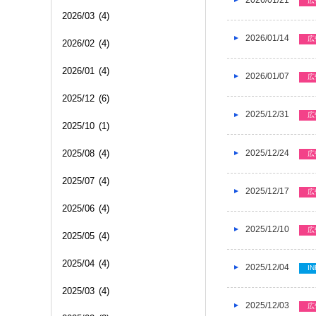
広
2026/03
(4)
2026/01/14
広
2026/02
(4)
2026/01
(4)
2026/01/07
広
2025/12
(6)
2025/12/31
広
2025/10
(1)
2025/12/24
2025/08
(4)
広
2025/07
(4)
2025/12/17
広
2025/06
(4)
2025/12/10
広
2025/05
(4)
2025/04
(4)
2025/12/04
IN
2025/03
(4)
2025/12/03
広