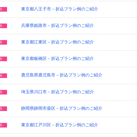
東京都八王子市－折込プラン例のご紹介
告
兵庫県姫路市－折込プラン例のご紹介
告
東京都江東区－折込プラン例のご紹介
告
東京都板橋区－折込プラン例のご紹介
告
鹿児島県鹿児島市－折込プラン例のご紹介
告
埼玉県川口市－折込プラン例のご紹介
告
静岡県静岡市葵区－折込プラン例のご紹介
告
東京都江戸川区－折込プラン例のご紹介
告