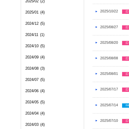
2025/02
(2)
2025/10/22
広
2025/01
(4)
2024/12
(5)
2025/08/27
広
2024/11
(1)
2025/08/20
広
2024/10
(5)
2024/09
(4)
2025/08/08
広
2024/08
(3)
2025/08/01
広
2024/07
(5)
2025/07/17
広
2024/06
(4)
2024/05
(5)
2025/07/14
IN
2024/04
(4)
2025/07/10
広
2024/03
(4)