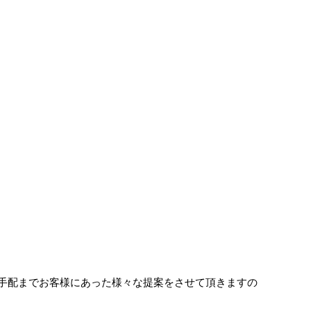
手配までお客様にあった様々な提案をさせて頂きますの