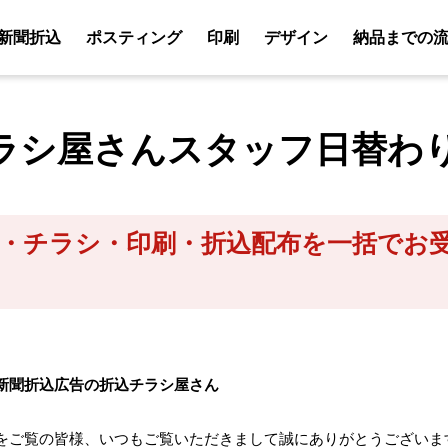
新聞折込
ポスティング
印刷
デザイン
納品までの
ラシ屋さんスタッフ日替わ
・チラシ・印刷・折込配布を一括でお
新聞折込広告の折込チラシ屋さん
をご覧の皆様、いつもご覧いただきまして誠にありがとうございま