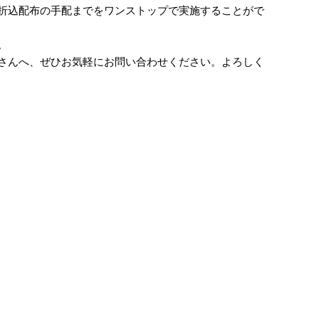
折込配布の手配までをワンストップで実施することがで
。
さんへ、ぜひお気軽にお問い合わせください。よろしく