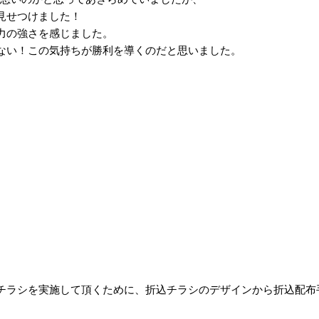
見せつけました！
力の強さを感じました。
ない！この気持ちが勝利を導くのだと思いました。
チラシを実施して頂くために、折込チラシのデザインから折込配布