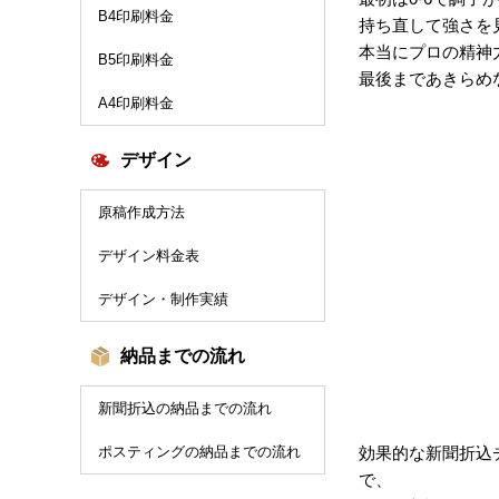
B4印刷料金
持ち直して強さを
本当にプロの精神
B5印刷料金
最後まであきらめ
A4印刷料金
デザイン
原稿作成方法
デザイン料金表
デザイン・制作実績
納品までの流れ
新聞折込の納品までの流れ
ポスティングの納品までの流れ
効果的な新聞折込
で、