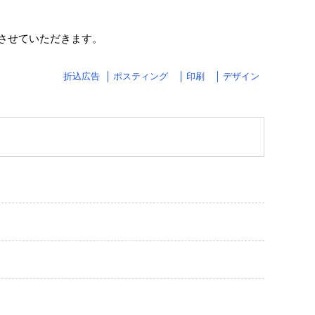
させていただきます。
折込広告
ポスティング
印刷
デザイン