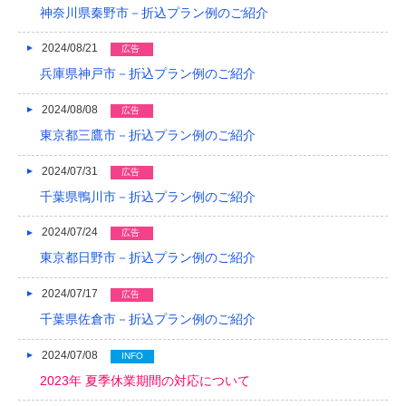
神奈川県秦野市－折込プラン例のご紹介
2024/08/21
広告
兵庫県神戸市－折込プラン例のご紹介
2024/08/08
広告
東京都三鷹市－折込プラン例のご紹介
2024/07/31
広告
千葉県鴨川市－折込プラン例のご紹介
2024/07/24
広告
東京都日野市－折込プラン例のご紹介
2024/07/17
広告
千葉県佐倉市－折込プラン例のご紹介
2024/07/08
INFO
2023年 夏季休業期間の対応について