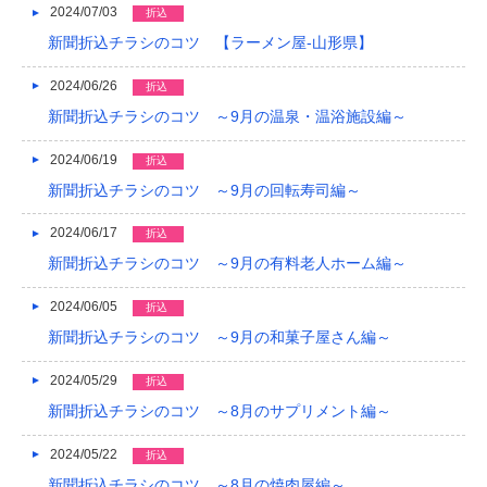
2024/07/03
折込
新聞折込チラシのコツ 【ラーメン屋-山形県】
2024/06/26
折込
新聞折込チラシのコツ ～9月の温泉・温浴施設編～
2024/06/19
折込
新聞折込チラシのコツ ～9月の回転寿司編～
2024/06/17
折込
新聞折込チラシのコツ ～9月の有料老人ホーム編～
2024/06/05
折込
新聞折込チラシのコツ ～9月の和菓子屋さん編～
2024/05/29
折込
新聞折込チラシのコツ ～8月のサプリメント編～
2024/05/22
折込
新聞折込チラシのコツ ～8月の焼肉屋編～