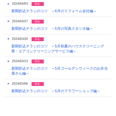
2024/04/03
折込
新聞折込チラシのコツ ～6月のリフォーム会社編～
2024/03/27
折込
新聞折込チラシのコツ ～5月の写真スタジオ編～
2024/03/20
折込
新聞折込チラシのコツ ～5月初夏のハウスクリーニング
業・エアコンクリーニングサービス編～
2024/03/13
折込
新聞折込チラシのコツ ～5月ゴールデンウィークのお弁当
屋さん編～
2024/03/06
折込
新聞折込チラシのコツ ～5月のフラワーショップ編～