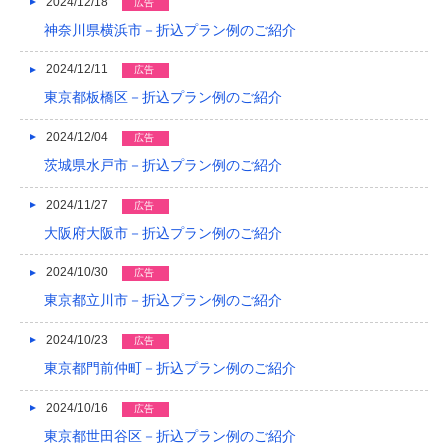
2024/12/18
広告
神奈川県横浜市－折込プラン例のご紹介
2024/12/11
広告
東京都板橋区－折込プラン例のご紹介
2024/12/04
広告
茨城県水戸市－折込プラン例のご紹介
2024/11/27
広告
大阪府大阪市－折込プラン例のご紹介
2024/10/30
広告
東京都立川市－折込プラン例のご紹介
2024/10/23
広告
東京都門前仲町－折込プラン例のご紹介
2024/10/16
広告
東京都世田谷区－折込プラン例のご紹介