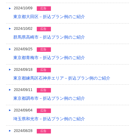
2024/10/09
広告
東京都大田区－折込プラン例のご紹介
2024/10/02
広告
群馬県高崎市－折込プラン例のご紹介
2024/09/25
広告
東京都青梅市－折込プラン例のご紹介
2024/09/18
広告
東京都練馬区石神井エリア－折込プラン例のご紹介
2024/09/11
広告
東京都調布市－折込プラン例のご紹介
2024/09/04
広告
埼玉県和光市－折込プラン例のご紹介
2024/08/28
広告