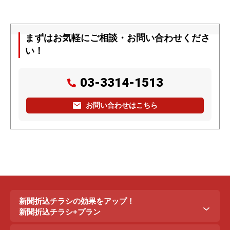
まずはお気軽にご相談・お問い合わせくださ
い！
03-3314-1513
お問い合わせはこちら
新聞折込チラシの効果をアップ！
新聞折込チラシ+プラン