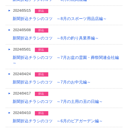
2024/05/15
折込
新聞折込チラシのコツ ～8月のスポーツ用品店編～
2024/05/08
折込
新聞折込チラシのコツ ～8月の釣り具業界編～
2024/05/01
折込
新聞折込チラシのコツ ～7月お盆の霊園・葬祭関連会社編
～
2024/04/24
折込
新聞折込チラシのコツ ～7月のお中元編～
2024/04/17
折込
新聞折込チラシのコツ ～7月の土用の丑の日編～
2024/04/10
折込
新聞折込チラシのコツ ～6月のビアガーデン編～