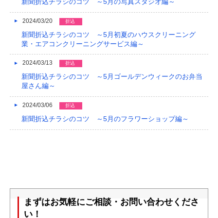
新聞折込チラシのコツ ～5月の写真スタジオ編～
2024/03/20
折込
新聞折込チラシのコツ ～5月初夏のハウスクリーニング
業・エアコンクリーニングサービス編～
2024/03/13
折込
新聞折込チラシのコツ ～5月ゴールデンウィークのお弁当
屋さん編～
2024/03/06
折込
新聞折込チラシのコツ ～5月のフラワーショップ編～
まずはお気軽にご相談・お問い合わせくださ
い！