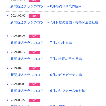
新聞折込チラシのコツ ～8月の釣り具業界編～
2024/05/01
折込
新聞折込チラシのコツ ～7月お盆の霊園・葬祭関連会社編
～
2024/04/24
折込
新聞折込チラシのコツ ～7月のお中元編～
2024/04/17
折込
新聞折込チラシのコツ ～7月の土用の丑の日編～
2024/04/10
折込
新聞折込チラシのコツ ～6月のビアガーデン編～
2024/04/03
折込
新聞折込チラシのコツ ～6月のリフォーム会社編～
2024/03/27
折込