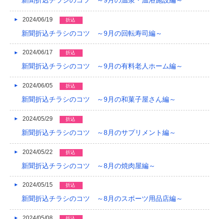
新聞折込チラシのコツ ～9月の温泉・温浴施設編～
2024/06/19
折込
新聞折込チラシのコツ ～9月の回転寿司編～
2024/06/17
折込
新聞折込チラシのコツ ～9月の有料老人ホーム編～
2024/06/05
折込
新聞折込チラシのコツ ～9月の和菓子屋さん編～
2024/05/29
折込
新聞折込チラシのコツ ～8月のサプリメント編～
2024/05/22
折込
新聞折込チラシのコツ ～8月の焼肉屋編～
2024/05/15
折込
新聞折込チラシのコツ ～8月のスポーツ用品店編～
2024/05/08
折込