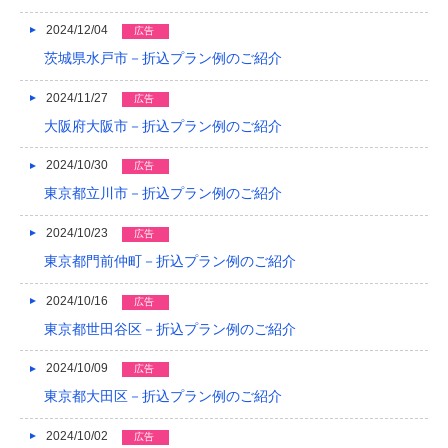
2024/12/04
広告
2013/01
茨城県水戸市－折込プラン例のご紹介
2012/12
2024/11/27
広告
2012/11
大阪府大阪市－折込プラン例のご紹介
2012/10
2024/10/30
広告
2012/09
東京都立川市－折込プラン例のご紹介
2012/08
2024/10/23
広告
東京都門前仲町－折込プラン例のご紹介
2024/10/16
広告
東京都世田谷区－折込プラン例のご紹介
2024/10/09
広告
東京都大田区－折込プラン例のご紹介
2024/10/02
広告