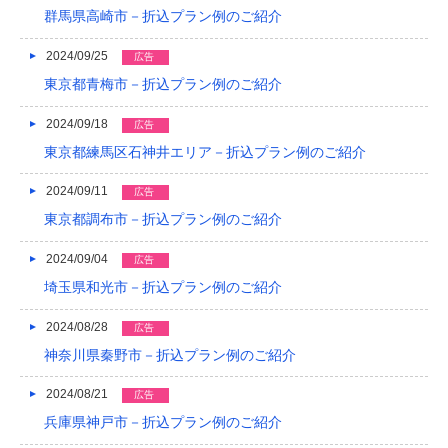
群馬県高崎市－折込プラン例のご紹介
2024/09/25
広告
東京都青梅市－折込プラン例のご紹介
2024/09/18
広告
東京都練馬区石神井エリア－折込プラン例のご紹介
2024/09/11
広告
東京都調布市－折込プラン例のご紹介
2024/09/04
広告
埼玉県和光市－折込プラン例のご紹介
2024/08/28
広告
神奈川県秦野市－折込プラン例のご紹介
2024/08/21
広告
兵庫県神戸市－折込プラン例のご紹介