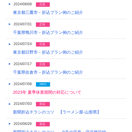
2024/08/08
広告
東京都三鷹市－折込プラン例のご紹介
2024/07/31
広告
千葉県鴨川市－折込プラン例のご紹介
2024/07/24
広告
東京都日野市－折込プラン例のご紹介
2024/07/17
広告
千葉県佐倉市－折込プラン例のご紹介
2024/07/08
INFO
2023年 夏季休業期間の対応について
2024/07/03
折込
新聞折込チラシのコツ 【ラーメン屋-山形県】
2024/06/26
折込