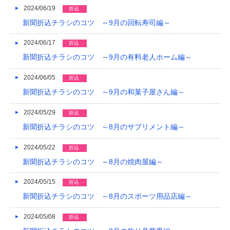
2024/06/19
折込
新聞折込チラシのコツ ～9月の回転寿司編～
2024/06/17
折込
新聞折込チラシのコツ ～9月の有料老人ホーム編～
2024/06/05
折込
新聞折込チラシのコツ ～9月の和菓子屋さん編～
2024/05/29
折込
新聞折込チラシのコツ ～8月のサプリメント編～
2024/05/22
折込
新聞折込チラシのコツ ～8月の焼肉屋編～
2024/05/15
折込
新聞折込チラシのコツ ～8月のスポーツ用品店編～
2024/05/08
折込