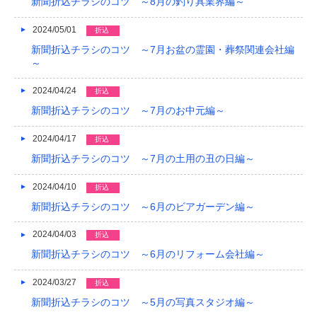
新聞折込チラシのコツ ～8月の釣り具業界編～
2024/05/01
折込
新聞折込チラシのコツ ～7月お盆の霊園・葬祭関連会社編
～
2024/04/24
折込
新聞折込チラシのコツ ～7月のお中元編～
2024/04/17
折込
新聞折込チラシのコツ ～7月の土用の丑の日編～
2024/04/10
折込
新聞折込チラシのコツ ～6月のビアガーデン編～
2024/04/03
折込
新聞折込チラシのコツ ～6月のリフォーム会社編～
2024/03/27
折込
新聞折込チラシのコツ ～5月の写真スタジオ編～