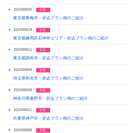
2024/09/25
広告
東京都青梅市－折込プラン例のご紹介
2024/09/18
広告
東京都練馬区石神井エリア－折込プラン例のご紹介
2024/09/11
広告
東京都調布市－折込プラン例のご紹介
2024/09/04
広告
埼玉県和光市－折込プラン例のご紹介
2024/08/28
広告
神奈川県秦野市－折込プラン例のご紹介
2024/08/21
広告
兵庫県神戸市－折込プラン例のご紹介
2024/08/08
広告