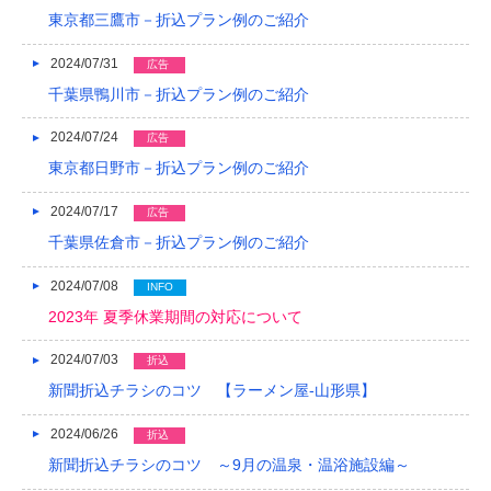
東京都三鷹市－折込プラン例のご紹介
2024/07/31
広告
千葉県鴨川市－折込プラン例のご紹介
2024/07/24
広告
東京都日野市－折込プラン例のご紹介
2024/07/17
広告
千葉県佐倉市－折込プラン例のご紹介
2024/07/08
INFO
2023年 夏季休業期間の対応について
2024/07/03
折込
新聞折込チラシのコツ 【ラーメン屋-山形県】
2024/06/26
折込
新聞折込チラシのコツ ～9月の温泉・温浴施設編～