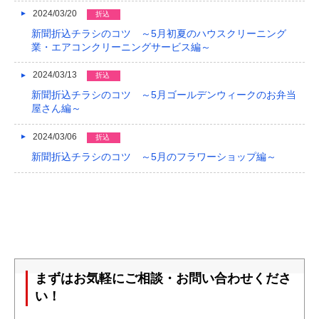
2024/03/20
折込
新聞折込チラシのコツ ～5月初夏のハウスクリーニング
業・エアコンクリーニングサービス編～
2024/03/13
折込
新聞折込チラシのコツ ～5月ゴールデンウィークのお弁当
屋さん編～
2024/03/06
折込
新聞折込チラシのコツ ～5月のフラワーショップ編～
まずはお気軽にご相談・お問い合わせくださ
い！