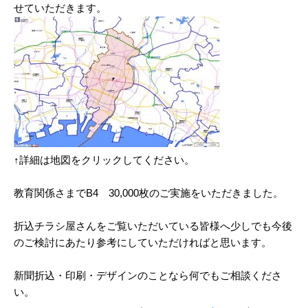
せていただきます。
2025/03
2025/02
2025/01
2024/12
2024/11
2024/10
↑詳細は地図をクリックしてください。
2024/09
教育関係さまでB4 30,000枚のご実施をいただきました。
2024/08
折込チラシ屋さんをご覧いただいている皆様へ少しでも今後
2024/07
のご検討にあたり参考にしていただければと思います。
2024/06
新聞折込・印刷・デザインのことなら何でもご相談くださ
2024/05
い。
2024/04