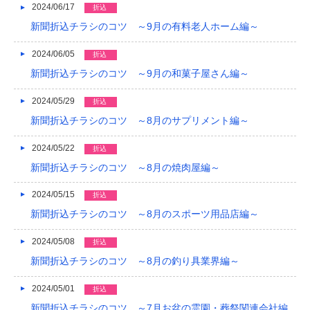
2024/06/17
折込
新聞折込チラシのコツ ～9月の有料老人ホーム編～
2024/06/05
折込
新聞折込チラシのコツ ～9月の和菓子屋さん編～
2024/05/29
折込
新聞折込チラシのコツ ～8月のサプリメント編～
2024/05/22
折込
新聞折込チラシのコツ ～8月の焼肉屋編～
2024/05/15
折込
新聞折込チラシのコツ ～8月のスポーツ用品店編～
2024/05/08
折込
新聞折込チラシのコツ ～8月の釣り具業界編～
2024/05/01
折込
新聞折込チラシのコツ ～7月お盆の霊園・葬祭関連会社編