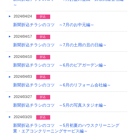
～
2024/04/24
折込
新聞折込チラシのコツ ～7月のお中元編～
2024/04/17
折込
新聞折込チラシのコツ ～7月の土用の丑の日編～
2024/04/10
折込
新聞折込チラシのコツ ～6月のビアガーデン編～
2024/04/03
折込
新聞折込チラシのコツ ～6月のリフォーム会社編～
2024/03/27
折込
新聞折込チラシのコツ ～5月の写真スタジオ編～
2024/03/20
折込
新聞折込チラシのコツ ～5月初夏のハウスクリーニング
業・エアコンクリーニングサービス編～