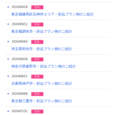
2024/09/18
広告
東京都練馬区石神井エリア－折込プラン例のご紹介
2024/09/11
広告
東京都調布市－折込プラン例のご紹介
2024/09/04
広告
埼玉県和光市－折込プラン例のご紹介
2024/08/28
広告
神奈川県秦野市－折込プラン例のご紹介
2024/08/21
広告
兵庫県神戸市－折込プラン例のご紹介
2024/08/08
広告
東京都三鷹市－折込プラン例のご紹介
2024/07/31
広告