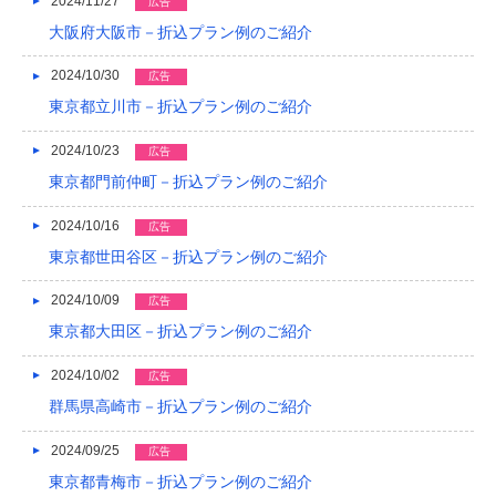
2024/11/27
広告
大阪府大阪市－折込プラン例のご紹介
2024/10/30
広告
東京都立川市－折込プラン例のご紹介
2024/10/23
広告
東京都門前仲町－折込プラン例のご紹介
2024/10/16
広告
東京都世田谷区－折込プラン例のご紹介
2024/10/09
広告
東京都大田区－折込プラン例のご紹介
2024/10/02
広告
群馬県高崎市－折込プラン例のご紹介
2024/09/25
広告
東京都青梅市－折込プラン例のご紹介