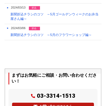
2024/03/13
折込
新聞折込チラシのコツ ～5月ゴールデンウィークのお弁当
屋さん編～
2024/03/06
折込
新聞折込チラシのコツ ～5月のフラワーショップ編～
まずはお気軽にご相談・お問い合わせくださ
い！
03-3314-1513