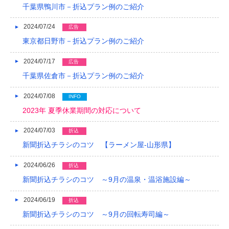
千葉県鴨川市－折込プラン例のご紹介
2024/07/24
広告
東京都日野市－折込プラン例のご紹介
2024/07/17
広告
千葉県佐倉市－折込プラン例のご紹介
2024/07/08
INFO
2023年 夏季休業期間の対応について
2024/07/03
折込
新聞折込チラシのコツ 【ラーメン屋-山形県】
2024/06/26
折込
新聞折込チラシのコツ ～9月の温泉・温浴施設編～
2024/06/19
折込
新聞折込チラシのコツ ～9月の回転寿司編～