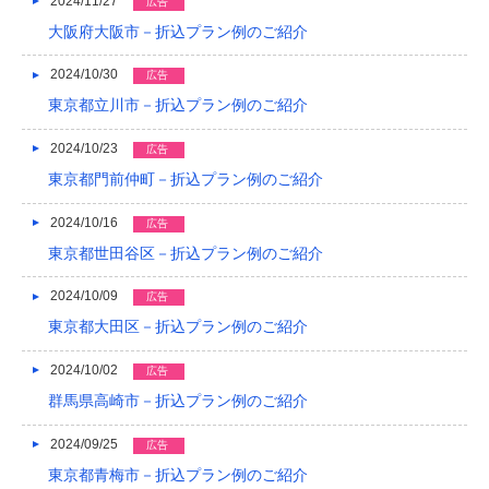
2024/11/27
広告
大阪府大阪市－折込プラン例のご紹介
2024/10/30
広告
東京都立川市－折込プラン例のご紹介
2024/10/23
広告
東京都門前仲町－折込プラン例のご紹介
2024/10/16
広告
東京都世田谷区－折込プラン例のご紹介
2024/10/09
広告
東京都大田区－折込プラン例のご紹介
2024/10/02
広告
群馬県高崎市－折込プラン例のご紹介
2024/09/25
広告
東京都青梅市－折込プラン例のご紹介