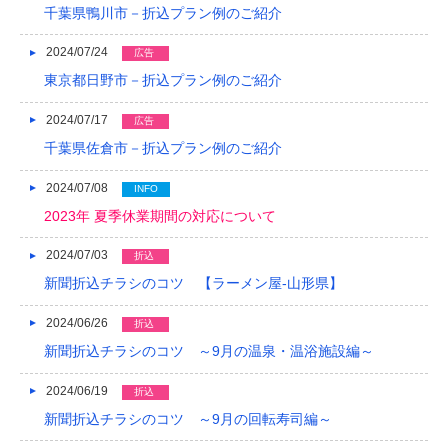
千葉県鴨川市－折込プラン例のご紹介
2024/07/24
広告
東京都日野市－折込プラン例のご紹介
2024/07/17
広告
千葉県佐倉市－折込プラン例のご紹介
2024/07/08
INFO
2023年 夏季休業期間の対応について
2024/07/03
折込
新聞折込チラシのコツ 【ラーメン屋-山形県】
2024/06/26
折込
新聞折込チラシのコツ ～9月の温泉・温浴施設編～
2024/06/19
折込
新聞折込チラシのコツ ～9月の回転寿司編～