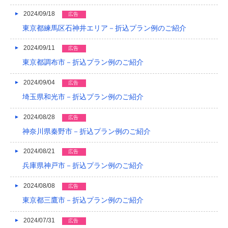
2024/09/18
広告
東京都練馬区石神井エリア－折込プラン例のご紹介
2024/09/11
広告
東京都調布市－折込プラン例のご紹介
2024/09/04
広告
埼玉県和光市－折込プラン例のご紹介
2024/08/28
広告
神奈川県秦野市－折込プラン例のご紹介
2024/08/21
広告
兵庫県神戸市－折込プラン例のご紹介
2024/08/08
広告
東京都三鷹市－折込プラン例のご紹介
2024/07/31
広告