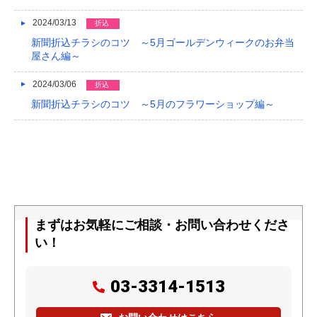
2024/03/13
折込
新聞折込チラシのコツ ～5月ゴールデンウィークのお弁当
屋さん編～
2024/03/06
折込
新聞折込チラシのコツ ～5月のフラワーショップ編～
まずはお気軽にご相談・お問い合わせくださ
い！
03-3314-1513