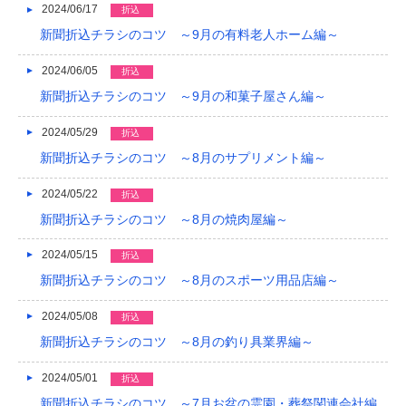
2024/06/17
折込
新聞折込チラシのコツ ～9月の有料老人ホーム編～
2024/06/05
折込
新聞折込チラシのコツ ～9月の和菓子屋さん編～
2024/05/29
折込
新聞折込チラシのコツ ～8月のサプリメント編～
2024/05/22
折込
新聞折込チラシのコツ ～8月の焼肉屋編～
2024/05/15
折込
新聞折込チラシのコツ ～8月のスポーツ用品店編～
2024/05/08
折込
新聞折込チラシのコツ ～8月の釣り具業界編～
2024/05/01
折込
新聞折込チラシのコツ ～7月お盆の霊園・葬祭関連会社編