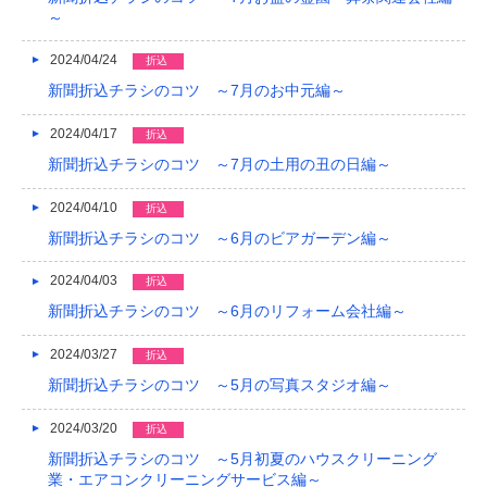
～
2024/04/24
折込
新聞折込チラシのコツ ～7月のお中元編～
2024/04/17
折込
新聞折込チラシのコツ ～7月の土用の丑の日編～
2024/04/10
折込
新聞折込チラシのコツ ～6月のビアガーデン編～
2024/04/03
折込
新聞折込チラシのコツ ～6月のリフォーム会社編～
2024/03/27
折込
新聞折込チラシのコツ ～5月の写真スタジオ編～
2024/03/20
折込
新聞折込チラシのコツ ～5月初夏のハウスクリーニング
業・エアコンクリーニングサービス編～