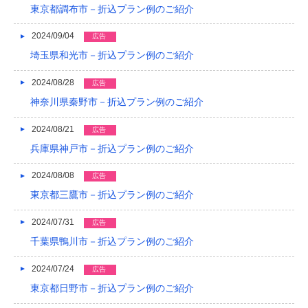
東京都調布市－折込プラン例のご紹介
2024/09/04
広告
埼玉県和光市－折込プラン例のご紹介
2024/08/28
広告
神奈川県秦野市－折込プラン例のご紹介
2024/08/21
広告
兵庫県神戸市－折込プラン例のご紹介
2024/08/08
広告
東京都三鷹市－折込プラン例のご紹介
2024/07/31
広告
千葉県鴨川市－折込プラン例のご紹介
2024/07/24
広告
東京都日野市－折込プラン例のご紹介