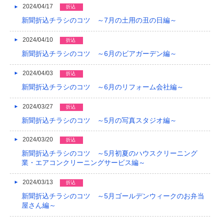
2024/04/17
折込
新聞折込チラシのコツ ～7月の土用の丑の日編～
2024/04/10
折込
新聞折込チラシのコツ ～6月のビアガーデン編～
2024/04/03
折込
新聞折込チラシのコツ ～6月のリフォーム会社編～
2024/03/27
折込
新聞折込チラシのコツ ～5月の写真スタジオ編～
2024/03/20
折込
新聞折込チラシのコツ ～5月初夏のハウスクリーニング
業・エアコンクリーニングサービス編～
2024/03/13
折込
新聞折込チラシのコツ ～5月ゴールデンウィークのお弁当
屋さん編～