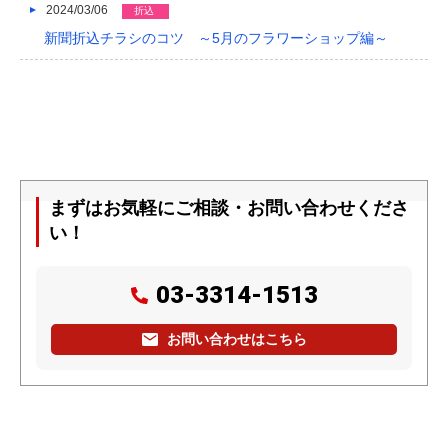
2024/03/06
折込
新聞折込チラシのコツ ～5月のフラワーショップ編～
まずはお気軽にご相談・お問い合わせくださ
い！
03-3314-1513
お問い合わせはこちら