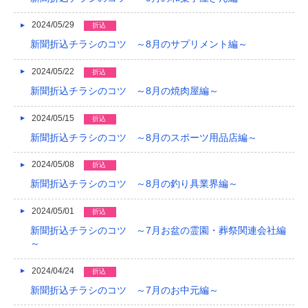
2024/05/29
折込
新聞折込チラシのコツ ～8月のサプリメント編～
2024/05/22
折込
新聞折込チラシのコツ ～8月の焼肉屋編～
2024/05/15
折込
新聞折込チラシのコツ ～8月のスポーツ用品店編～
2024/05/08
折込
新聞折込チラシのコツ ～8月の釣り具業界編～
2024/05/01
折込
新聞折込チラシのコツ ～7月お盆の霊園・葬祭関連会社編
～
2024/04/24
折込
新聞折込チラシのコツ ～7月のお中元編～