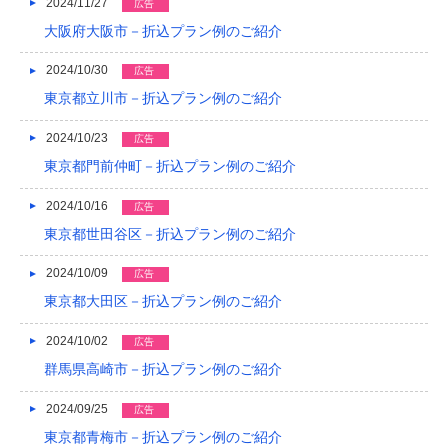
2024/11/27
広告
大阪府大阪市－折込プラン例のご紹介
2024/10/30
広告
東京都立川市－折込プラン例のご紹介
2024/10/23
広告
東京都門前仲町－折込プラン例のご紹介
2024/10/16
広告
東京都世田谷区－折込プラン例のご紹介
2024/10/09
広告
東京都大田区－折込プラン例のご紹介
2024/10/02
広告
群馬県高崎市－折込プラン例のご紹介
2024/09/25
広告
東京都青梅市－折込プラン例のご紹介