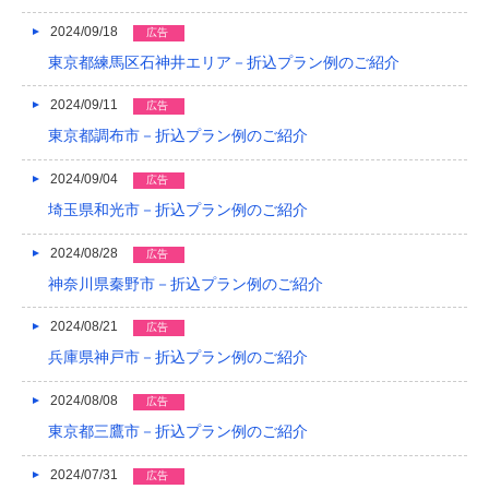
2024/09/18
広告
東京都練馬区石神井エリア－折込プラン例のご紹介
2024/09/11
広告
東京都調布市－折込プラン例のご紹介
2024/09/04
広告
埼玉県和光市－折込プラン例のご紹介
2024/08/28
広告
神奈川県秦野市－折込プラン例のご紹介
2024/08/21
広告
兵庫県神戸市－折込プラン例のご紹介
2024/08/08
広告
東京都三鷹市－折込プラン例のご紹介
2024/07/31
広告