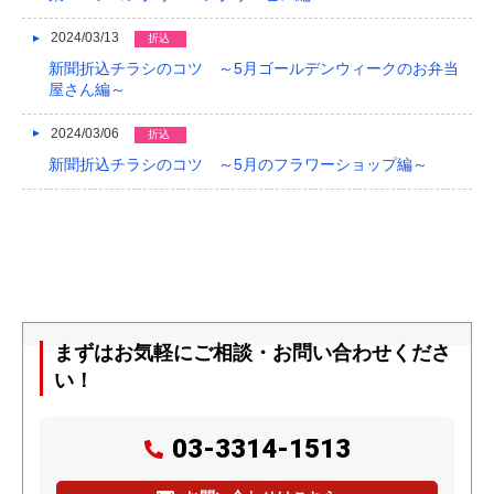
2024/03/13
折込
新聞折込チラシのコツ ～5月ゴールデンウィークのお弁当
屋さん編～
2024/03/06
折込
新聞折込チラシのコツ ～5月のフラワーショップ編～
まずはお気軽にご相談・お問い合わせくださ
い！
03-3314-1513