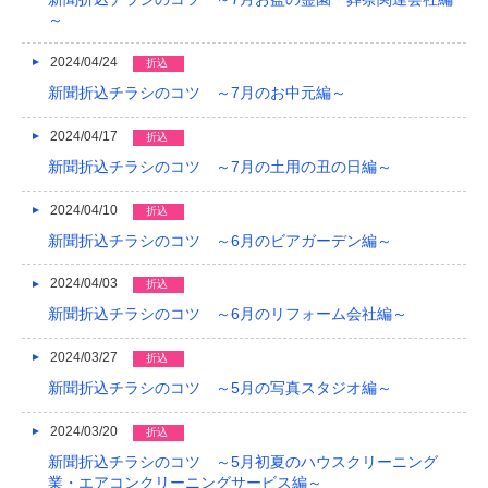
～
2024/04/24
折込
新聞折込チラシのコツ ～7月のお中元編～
2024/04/17
折込
新聞折込チラシのコツ ～7月の土用の丑の日編～
2024/04/10
折込
新聞折込チラシのコツ ～6月のビアガーデン編～
2024/04/03
折込
新聞折込チラシのコツ ～6月のリフォーム会社編～
2024/03/27
折込
新聞折込チラシのコツ ～5月の写真スタジオ編～
2024/03/20
折込
新聞折込チラシのコツ ～5月初夏のハウスクリーニング
業・エアコンクリーニングサービス編～