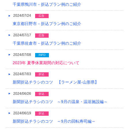
千葉県鴨川市－折込プラン例のご紹介
2024/07/24
広告
東京都日野市－折込プラン例のご紹介
2024/07/17
広告
千葉県佐倉市－折込プラン例のご紹介
2024/07/08
INFO
2023年 夏季休業期間の対応について
2024/07/03
折込
新聞折込チラシのコツ 【ラーメン屋-山形県】
2024/06/26
折込
新聞折込チラシのコツ ～9月の温泉・温浴施設編～
2024/06/19
折込
新聞折込チラシのコツ ～9月の回転寿司編～