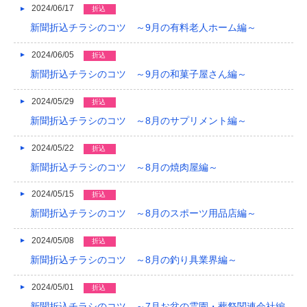
2024/06/17
折込
新聞折込チラシのコツ ～9月の有料老人ホーム編～
2024/06/05
折込
新聞折込チラシのコツ ～9月の和菓子屋さん編～
2024/05/29
折込
新聞折込チラシのコツ ～8月のサプリメント編～
2024/05/22
折込
新聞折込チラシのコツ ～8月の焼肉屋編～
2024/05/15
折込
新聞折込チラシのコツ ～8月のスポーツ用品店編～
2024/05/08
折込
新聞折込チラシのコツ ～8月の釣り具業界編～
2024/05/01
折込
新聞折込チラシのコツ ～7月お盆の霊園・葬祭関連会社編