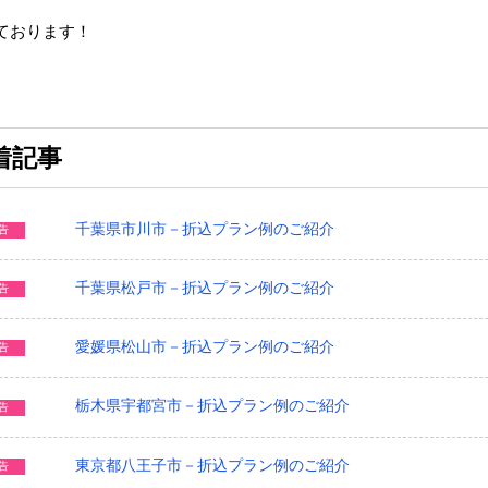
ております！
着記事
千葉県市川市－折込プラン例のご紹介
告
千葉県松戸市－折込プラン例のご紹介
告
愛媛県松山市－折込プラン例のご紹介
告
栃木県宇都宮市－折込プラン例のご紹介
告
東京都八王子市－折込プラン例のご紹介
告