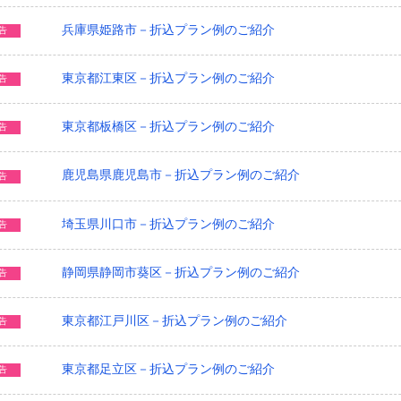
兵庫県姫路市－折込プラン例のご紹介
告
東京都江東区－折込プラン例のご紹介
告
東京都板橋区－折込プラン例のご紹介
告
鹿児島県鹿児島市－折込プラン例のご紹介
告
埼玉県川口市－折込プラン例のご紹介
告
静岡県静岡市葵区－折込プラン例のご紹介
告
東京都江戸川区－折込プラン例のご紹介
告
東京都足立区－折込プラン例のご紹介
告