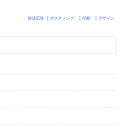
折込広告
ポスティング
印刷
デザイン