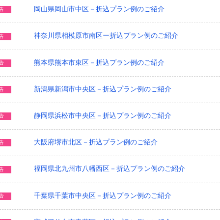
岡山県岡山市中区－折込プラン例のご紹介
告
神奈川県相模原市南区ー折込プラン例のご紹介
告
熊本県熊本市東区－折込プラン例のご紹介
告
新潟県新潟市中央区－折込プラン例のご紹介
告
静岡県浜松市中央区－折込プラン例のご紹介
告
大阪府堺市北区－折込プラン例のご紹介
告
福岡県北九州市八幡西区－折込プラン例のご紹介
告
千葉県千葉市中央区－折込プラン例のご紹介
告