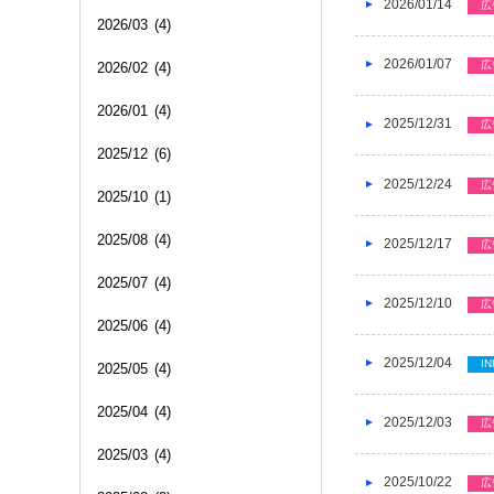
2026/01/14
広
2026/03
(4)
2026/01/07
広
2026/02
(4)
2026/01
(4)
2025/12/31
広
2025/12
(6)
2025/12/24
広
2025/10
(1)
2025/08
(4)
2025/12/17
広
2025/07
(4)
2025/12/10
広
2025/06
(4)
2025/12/04
IN
2025/05
(4)
2025/04
(4)
2025/12/03
広
2025/03
(4)
2025/10/22
広