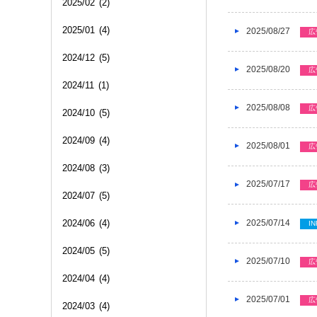
2025/02
(2)
2025/01
(4)
2025/08/27
広
2024/12
(5)
2025/08/20
広
2024/11
(1)
2025/08/08
広
2024/10
(5)
2024/09
(4)
2025/08/01
広
2024/08
(3)
2025/07/17
広
2024/07
(5)
2025/07/14
2024/06
(4)
IN
2024/05
(5)
2025/07/10
広
2024/04
(4)
2025/07/01
広
2024/03
(4)