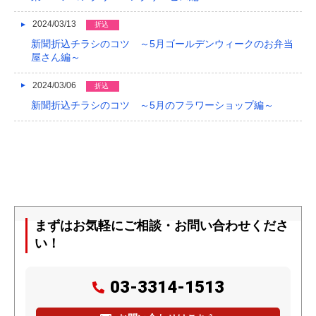
2024/03/13
折込
新聞折込チラシのコツ ～5月ゴールデンウィークのお弁当
屋さん編～
2024/03/06
折込
新聞折込チラシのコツ ～5月のフラワーショップ編～
まずはお気軽にご相談・お問い合わせくださ
い！
03-3314-1513