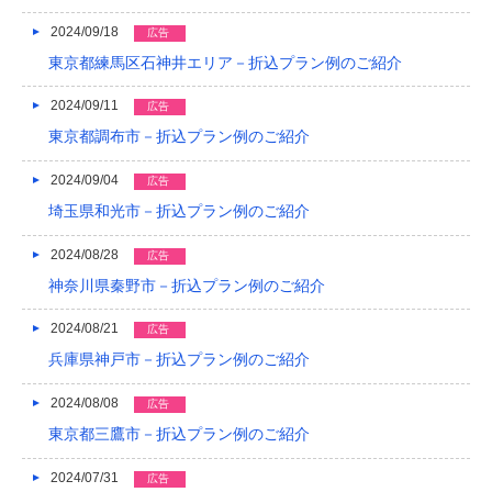
2024/09/18
広告
東京都練馬区石神井エリア－折込プラン例のご紹介
2024/09/11
広告
東京都調布市－折込プラン例のご紹介
2024/09/04
広告
埼玉県和光市－折込プラン例のご紹介
2024/08/28
広告
神奈川県秦野市－折込プラン例のご紹介
2024/08/21
広告
兵庫県神戸市－折込プラン例のご紹介
2024/08/08
広告
東京都三鷹市－折込プラン例のご紹介
2024/07/31
広告