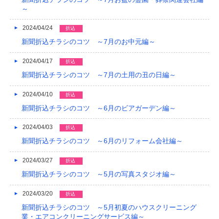
～
2024/04/24
折込
新聞折込チラシのコツ ～7月のお中元編～
2024/04/17
折込
新聞折込チラシのコツ ～7月の土用の丑の日編～
2024/04/10
折込
新聞折込チラシのコツ ～6月のビアガーデン編～
2024/04/03
折込
新聞折込チラシのコツ ～6月のリフォーム会社編～
2024/03/27
折込
新聞折込チラシのコツ ～5月の写真スタジオ編～
2024/03/20
折込
新聞折込チラシのコツ ～5月初夏のハウスクリーニング
業・エアコンクリーニングサービス編～