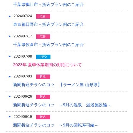
千葉県鴨川市－折込プラン例のご紹介
2024/07/24
広告
東京都日野市－折込プラン例のご紹介
2024/07/17
広告
千葉県佐倉市－折込プラン例のご紹介
2024/07/08
INFO
2023年 夏季休業期間の対応について
2024/07/03
折込
新聞折込チラシのコツ 【ラーメン屋-山形県】
2024/06/26
折込
新聞折込チラシのコツ ～9月の温泉・温浴施設編～
2024/06/19
折込
新聞折込チラシのコツ ～9月の回転寿司編～