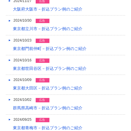
2024/11/27
広告
大阪府大阪市－折込プラン例のご紹介
2024/10/30
広告
東京都立川市－折込プラン例のご紹介
2024/10/23
広告
東京都門前仲町－折込プラン例のご紹介
2024/10/16
広告
東京都世田谷区－折込プラン例のご紹介
2024/10/09
広告
東京都大田区－折込プラン例のご紹介
2024/10/02
広告
群馬県高崎市－折込プラン例のご紹介
2024/09/25
広告
東京都青梅市－折込プラン例のご紹介