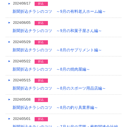
2024/06/17
折込
新聞折込チラシのコツ ～9月の有料老人ホーム編～
2024/06/05
折込
新聞折込チラシのコツ ～9月の和菓子屋さん編～
2024/05/29
折込
新聞折込チラシのコツ ～8月のサプリメント編～
2024/05/22
折込
新聞折込チラシのコツ ～8月の焼肉屋編～
2024/05/15
折込
新聞折込チラシのコツ ～8月のスポーツ用品店編～
2024/05/08
折込
新聞折込チラシのコツ ～8月の釣り具業界編～
2024/05/01
折込
新聞折込チラシのコツ ～7月お盆の霊園・葬祭関連会社編