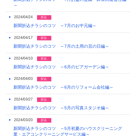
～
2024/04/24
折込
新聞折込チラシのコツ ～7月のお中元編～
2024/04/17
折込
新聞折込チラシのコツ ～7月の土用の丑の日編～
2024/04/10
折込
新聞折込チラシのコツ ～6月のビアガーデン編～
2024/04/03
折込
新聞折込チラシのコツ ～6月のリフォーム会社編～
2024/03/27
折込
新聞折込チラシのコツ ～5月の写真スタジオ編～
2024/03/20
折込
新聞折込チラシのコツ ～5月初夏のハウスクリーニング
業・エアコンクリーニングサービス編～