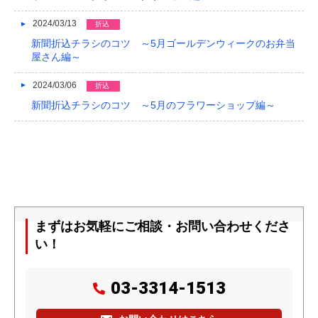
2024/03/13
折込
新聞折込チラシのコツ ～5月ゴールデンウィークのお弁当
屋さん編～
2024/03/06
折込
新聞折込チラシのコツ ～5月のフラワーショップ編～
まずはお気軽にご相談・お問い合わせくださ
い！
03-3314-1513