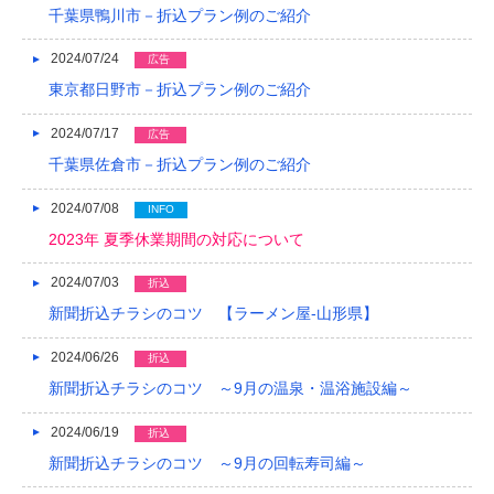
千葉県鴨川市－折込プラン例のご紹介
2024/07/24
広告
東京都日野市－折込プラン例のご紹介
2024/07/17
広告
千葉県佐倉市－折込プラン例のご紹介
2024/07/08
INFO
2023年 夏季休業期間の対応について
2024/07/03
折込
新聞折込チラシのコツ 【ラーメン屋-山形県】
2024/06/26
折込
新聞折込チラシのコツ ～9月の温泉・温浴施設編～
2024/06/19
折込
新聞折込チラシのコツ ～9月の回転寿司編～