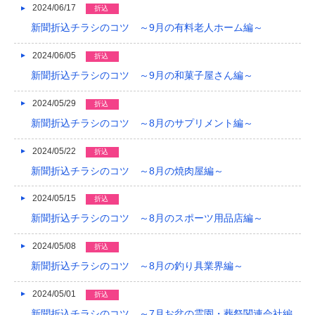
2024/06/17
折込
新聞折込チラシのコツ ～9月の有料老人ホーム編～
2024/06/05
折込
新聞折込チラシのコツ ～9月の和菓子屋さん編～
2024/05/29
折込
新聞折込チラシのコツ ～8月のサプリメント編～
2024/05/22
折込
新聞折込チラシのコツ ～8月の焼肉屋編～
2024/05/15
折込
新聞折込チラシのコツ ～8月のスポーツ用品店編～
2024/05/08
折込
新聞折込チラシのコツ ～8月の釣り具業界編～
2024/05/01
折込
新聞折込チラシのコツ ～7月お盆の霊園・葬祭関連会社編