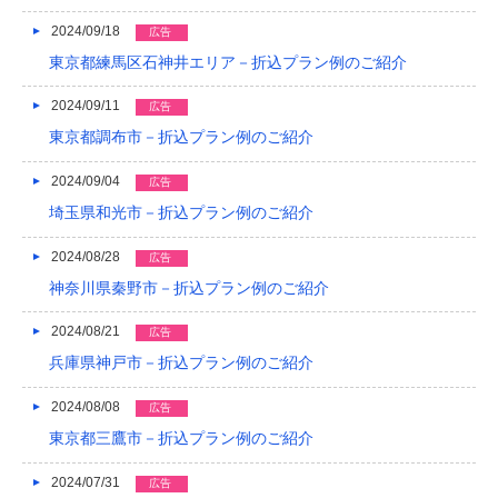
2024/09/18
広告
東京都練馬区石神井エリア－折込プラン例のご紹介
2024/09/11
広告
東京都調布市－折込プラン例のご紹介
2024/09/04
広告
埼玉県和光市－折込プラン例のご紹介
2024/08/28
広告
神奈川県秦野市－折込プラン例のご紹介
2024/08/21
広告
兵庫県神戸市－折込プラン例のご紹介
2024/08/08
広告
東京都三鷹市－折込プラン例のご紹介
2024/07/31
広告