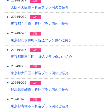
2024/11/27
広告
大阪府大阪市－折込プラン例のご紹介
2024/10/30
広告
東京都立川市－折込プラン例のご紹介
2024/10/23
広告
東京都門前仲町－折込プラン例のご紹介
2024/10/16
広告
東京都世田谷区－折込プラン例のご紹介
2024/10/09
広告
東京都大田区－折込プラン例のご紹介
2024/10/02
広告
群馬県高崎市－折込プラン例のご紹介
2024/09/25
広告
東京都青梅市－折込プラン例のご紹介