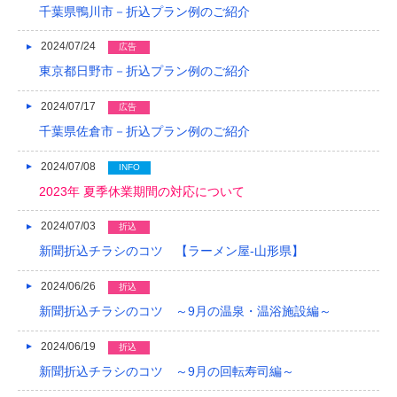
千葉県鴨川市－折込プラン例のご紹介
2024/07/24
広告
東京都日野市－折込プラン例のご紹介
2024/07/17
広告
千葉県佐倉市－折込プラン例のご紹介
2024/07/08
INFO
2023年 夏季休業期間の対応について
2024/07/03
折込
新聞折込チラシのコツ 【ラーメン屋-山形県】
2024/06/26
折込
新聞折込チラシのコツ ～9月の温泉・温浴施設編～
2024/06/19
折込
新聞折込チラシのコツ ～9月の回転寿司編～