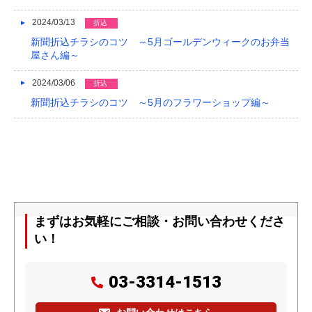
2024/03/13
折込
新聞折込チラシのコツ ～5月ゴールデンウィークのお弁当
屋さん編～
2024/03/06
折込
新聞折込チラシのコツ ～5月のフラワーショップ編～
まずはお気軽にご相談・お問い合わせくださ
い！
03-3314-1513