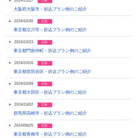
2024/11/27
広告
大阪府大阪市－折込プラン例のご紹介
2024/10/30
広告
東京都立川市－折込プラン例のご紹介
2024/10/23
広告
東京都門前仲町－折込プラン例のご紹介
2024/10/16
広告
東京都世田谷区－折込プラン例のご紹介
2024/10/09
広告
東京都大田区－折込プラン例のご紹介
2024/10/02
広告
群馬県高崎市－折込プラン例のご紹介
2024/09/25
広告
東京都青梅市－折込プラン例のご紹介