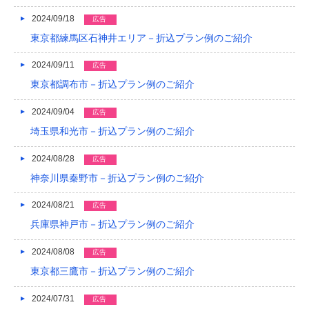
2024/09/18
広告
東京都練馬区石神井エリア－折込プラン例のご紹介
2024/09/11
広告
東京都調布市－折込プラン例のご紹介
2024/09/04
広告
埼玉県和光市－折込プラン例のご紹介
2024/08/28
広告
神奈川県秦野市－折込プラン例のご紹介
2024/08/21
広告
兵庫県神戸市－折込プラン例のご紹介
2024/08/08
広告
東京都三鷹市－折込プラン例のご紹介
2024/07/31
広告