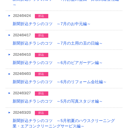
～
2024/04/24
折込
新聞折込チラシのコツ ～7月のお中元編～
2024/04/17
折込
新聞折込チラシのコツ ～7月の土用の丑の日編～
2024/04/10
折込
新聞折込チラシのコツ ～6月のビアガーデン編～
2024/04/03
折込
新聞折込チラシのコツ ～6月のリフォーム会社編～
2024/03/27
折込
新聞折込チラシのコツ ～5月の写真スタジオ編～
2024/03/20
折込
新聞折込チラシのコツ ～5月初夏のハウスクリーニング
業・エアコンクリーニングサービス編～