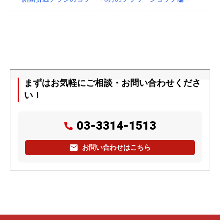
まずはお気軽にご相談・お問い合わせくださ
い！
03-3314-1513
お問い合わせはこちら