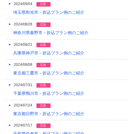
2024/09/04
広告
埼玉県和光市－折込プラン例のご紹介
2024/08/28
広告
神奈川県秦野市－折込プラン例のご紹介
2024/08/21
広告
兵庫県神戸市－折込プラン例のご紹介
2024/08/08
広告
東京都三鷹市－折込プラン例のご紹介
2024/07/31
広告
千葉県鴨川市－折込プラン例のご紹介
2024/07/24
広告
東京都日野市－折込プラン例のご紹介
2024/07/17
広告
千葉県佐倉市－折込プラン例のご紹介