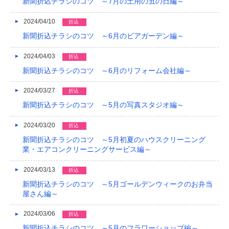
新聞折込チラシのコツ ～7月の土用の丑の日編～
2024/04/10
折込
新聞折込チラシのコツ ～6月のビアガーデン編～
2024/04/03
折込
新聞折込チラシのコツ ～6月のリフォーム会社編～
2024/03/27
折込
新聞折込チラシのコツ ～5月の写真スタジオ編～
2024/03/20
折込
新聞折込チラシのコツ ～5月初夏のハウスクリーニング
業・エアコンクリーニングサービス編～
2024/03/13
折込
新聞折込チラシのコツ ～5月ゴールデンウィークのお弁当
屋さん編～
2024/03/06
折込
新聞折込チラシのコツ ～5月のフラワーショップ編～