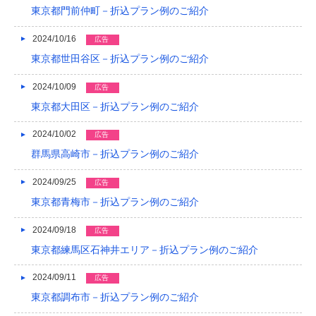
東京都門前仲町－折込プラン例のご紹介
2024/10/16
広告
東京都世田谷区－折込プラン例のご紹介
2024/10/09
広告
東京都大田区－折込プラン例のご紹介
2024/10/02
広告
群馬県高崎市－折込プラン例のご紹介
2024/09/25
広告
東京都青梅市－折込プラン例のご紹介
2024/09/18
広告
東京都練馬区石神井エリア－折込プラン例のご紹介
2024/09/11
広告
東京都調布市－折込プラン例のご紹介