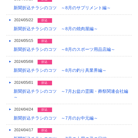
新聞折込チラシのコツ ～8月のサプリメント編～
2024/05/22
折込
新聞折込チラシのコツ ～8月の焼肉屋編～
2024/05/15
折込
新聞折込チラシのコツ ～8月のスポーツ用品店編～
2024/05/08
折込
新聞折込チラシのコツ ～8月の釣り具業界編～
2024/05/01
折込
新聞折込チラシのコツ ～7月お盆の霊園・葬祭関連会社編
～
2024/04/24
折込
新聞折込チラシのコツ ～7月のお中元編～
2024/04/17
折込