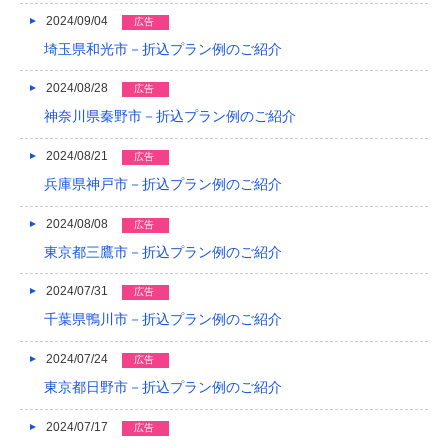
2024/09/04
広告
埼玉県和光市－折込プラン例のご紹介
2024/08/28
広告
神奈川県秦野市－折込プラン例のご紹介
2024/08/21
広告
兵庫県神戸市－折込プラン例のご紹介
2024/08/08
広告
東京都三鷹市－折込プラン例のご紹介
2024/07/31
広告
千葉県鴨川市－折込プラン例のご紹介
2024/07/24
広告
東京都日野市－折込プラン例のご紹介
2024/07/17
広告