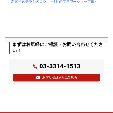
新聞折込チラシのコツ ～5月のフラワーショップ編～
まずはお気軽にご相談・お問い合わせくださ
い！
03-3314-1513
お問い合わせはこちら