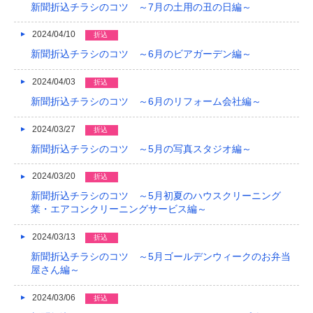
新聞折込チラシのコツ ～7月の土用の丑の日編～
2024/04/10
折込
新聞折込チラシのコツ ～6月のビアガーデン編～
2024/04/03
折込
新聞折込チラシのコツ ～6月のリフォーム会社編～
2024/03/27
折込
新聞折込チラシのコツ ～5月の写真スタジオ編～
2024/03/20
折込
新聞折込チラシのコツ ～5月初夏のハウスクリーニング
業・エアコンクリーニングサービス編～
2024/03/13
折込
新聞折込チラシのコツ ～5月ゴールデンウィークのお弁当
屋さん編～
2024/03/06
折込