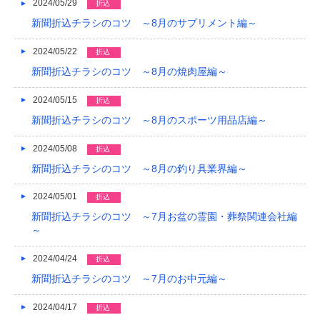
2024/05/29
折込
新聞折込チラシのコツ ～8月のサプリメント編～
2024/05/22
折込
新聞折込チラシのコツ ～8月の焼肉屋編～
2024/05/15
折込
新聞折込チラシのコツ ～8月のスポーツ用品店編～
2024/05/08
折込
新聞折込チラシのコツ ～8月の釣り具業界編～
2024/05/01
折込
新聞折込チラシのコツ ～7月お盆の霊園・葬祭関連会社編
～
2024/04/24
折込
新聞折込チラシのコツ ～7月のお中元編～
2024/04/17
折込