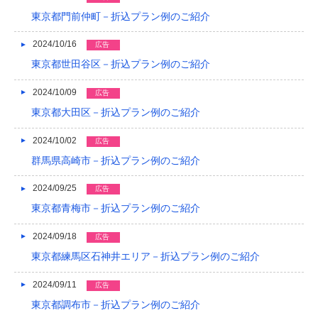
東京都門前仲町－折込プラン例のご紹介
2024/10/16
広告
東京都世田谷区－折込プラン例のご紹介
2024/10/09
広告
東京都大田区－折込プラン例のご紹介
2024/10/02
広告
群馬県高崎市－折込プラン例のご紹介
2024/09/25
広告
東京都青梅市－折込プラン例のご紹介
2024/09/18
広告
東京都練馬区石神井エリア－折込プラン例のご紹介
2024/09/11
広告
東京都調布市－折込プラン例のご紹介