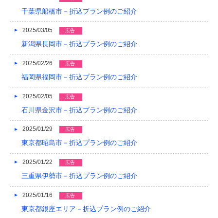
2015/05
千葉県船橋市－折込プラン例のご紹介
2015/01
2025/03/05
広告
新潟県長岡市－折込プラン例のご紹介
2014/12
2025/02/26
広告
2014/11
福岡県福岡市－折込プラン例のご紹介
2014/09
2025/02/05
広告
2014/08
石川県金沢市－折込プラン例のご紹介
2014/07
2025/01/29
広告
2014/06
東京都昭島市－折込プラン例のご紹介
2014/05
2025/01/22
広告
三重県伊勢市－折込プラン例のご紹介
2014/04
2014/03
2025/01/16
広告
東京都銀座エリア－折込プラン例のご紹介
2014/02