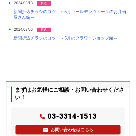
2024/03/13
折込
新聞折込チラシのコツ ～5月ゴールデンウィークのお弁当
屋さん編～
2024/03/06
折込
新聞折込チラシのコツ ～5月のフラワーショップ編～
まずはお気軽にご相談・お問い合わせくださ
い！
03-3314-1513
お問い合わせはこちら