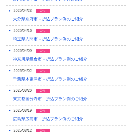
2016/05
2025/04/23
広告
2016/04
大分県別府市－折込プラン例のご紹介
2016/03
2025/04/16
広告
2016/02
埼玉県入間市－折込プラン例のご紹介
2016/01
2025/04/09
広告
神奈川県鎌倉市－折込プラン例のご紹介
2015/12
2015/11
2025/04/02
広告
千葉県木更津市－折込プラン例のご紹介
2015/10
2025/03/26
広告
2015/09
東京都国分寺市－折込プラン例のご紹介
2015/08
2025/03/19
広告
2015/07
広島県広島市－折込プラン例のご紹介
2015/06
2025/03/12
広告