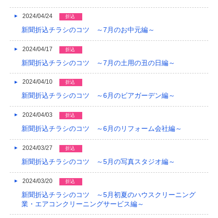
2024/04/24
折込
新聞折込チラシのコツ ～7月のお中元編～
2024/04/17
折込
新聞折込チラシのコツ ～7月の土用の丑の日編～
2024/04/10
折込
新聞折込チラシのコツ ～6月のビアガーデン編～
2024/04/03
折込
新聞折込チラシのコツ ～6月のリフォーム会社編～
2024/03/27
折込
新聞折込チラシのコツ ～5月の写真スタジオ編～
2024/03/20
折込
新聞折込チラシのコツ ～5月初夏のハウスクリーニング
業・エアコンクリーニングサービス編～