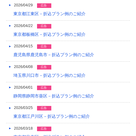
2023/04
2026/04/29
広告
2023/03
東京都江東区－折込プラン例のご紹介
2023/02
2026/04/22
広告
東京都板橋区－折込プラン例のご紹介
2023/01
2026/04/15
2022/12
広告
鹿児島県鹿児島市－折込プラン例のご紹介
2022/11
2026/04/08
広告
2022/10
埼玉県川口市－折込プラン例のご紹介
2022/09
2026/04/01
広告
2022/08
静岡県静岡市葵区－折込プラン例のご紹介
2022/07
2026/03/25
広告
2022/06
東京都江戸川区－折込プラン例のご紹介
2022/05
2026/03/18
広告