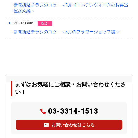
新聞折込チラシのコツ ～5月ゴールデンウィークのお弁当
屋さん編～
2024/03/06
折込
新聞折込チラシのコツ ～5月のフラワーショップ編～
まずはお気軽にご相談・お問い合わせくださ
い！
03-3314-1513
お問い合わせはこちら