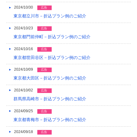
2024/10/30
広告
東京都立川市－折込プラン例のご紹介
2024/10/23
広告
東京都門前仲町－折込プラン例のご紹介
2024/10/16
広告
東京都世田谷区－折込プラン例のご紹介
2024/10/09
広告
東京都大田区－折込プラン例のご紹介
2024/10/02
広告
群馬県高崎市－折込プラン例のご紹介
2024/09/25
広告
東京都青梅市－折込プラン例のご紹介
2024/09/18
広告