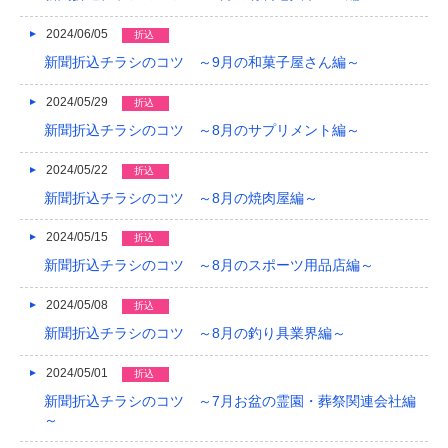
2024/06/05
折込
新聞折込チラシのコツ ～9月の和菓子屋さん編～
2024/05/29
折込
新聞折込チラシのコツ ～8月のサプリメント編～
2024/05/22
折込
新聞折込チラシのコツ ～8月の焼肉屋編～
2024/05/15
折込
新聞折込チラシのコツ ～8月のスポーツ用品店編～
2024/05/08
折込
新聞折込チラシのコツ ～8月の釣り具業界編～
2024/05/01
折込
新聞折込チラシのコツ ～7月お盆の霊園・葬祭関連会社編
～