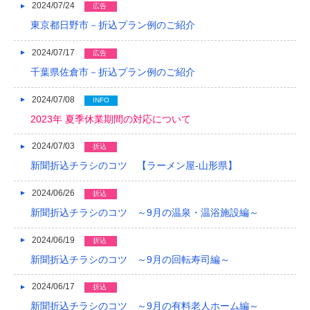
2024/07/24
広告
東京都日野市－折込プラン例のご紹介
2024/07/17
広告
千葉県佐倉市－折込プラン例のご紹介
2024/07/08
INFO
2023年 夏季休業期間の対応について
2024/07/03
折込
新聞折込チラシのコツ 【ラーメン屋-山形県】
2024/06/26
折込
新聞折込チラシのコツ ～9月の温泉・温浴施設編～
2024/06/19
折込
新聞折込チラシのコツ ～9月の回転寿司編～
2024/06/17
折込
新聞折込チラシのコツ ～9月の有料老人ホーム編～