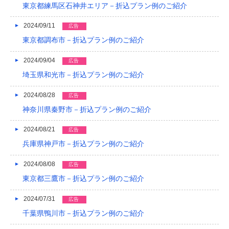
東京都練馬区石神井エリア－折込プラン例のご紹介
2024/09/11
広告
東京都調布市－折込プラン例のご紹介
2024/09/04
広告
埼玉県和光市－折込プラン例のご紹介
2024/08/28
広告
神奈川県秦野市－折込プラン例のご紹介
2024/08/21
広告
兵庫県神戸市－折込プラン例のご紹介
2024/08/08
広告
東京都三鷹市－折込プラン例のご紹介
2024/07/31
広告
千葉県鴨川市－折込プラン例のご紹介