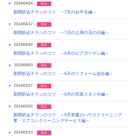
2024/04/24
折込
新聞折込チラシのコツ ～7月のお中元編～
2024/04/17
折込
新聞折込チラシのコツ ～7月の土用の丑の日編～
2024/04/10
折込
新聞折込チラシのコツ ～6月のビアガーデン編～
2024/04/03
折込
新聞折込チラシのコツ ～6月のリフォーム会社編～
2024/03/27
折込
新聞折込チラシのコツ ～5月の写真スタジオ編～
2024/03/20
折込
新聞折込チラシのコツ ～5月初夏のハウスクリーニング
業・エアコンクリーニングサービス編～
2024/03/13
折込