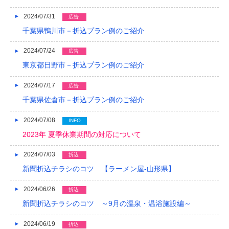
2024/07/31
広告
千葉県鴨川市－折込プラン例のご紹介
2024/07/24
広告
東京都日野市－折込プラン例のご紹介
2024/07/17
広告
千葉県佐倉市－折込プラン例のご紹介
2024/07/08
INFO
2023年 夏季休業期間の対応について
2024/07/03
折込
新聞折込チラシのコツ 【ラーメン屋-山形県】
2024/06/26
折込
新聞折込チラシのコツ ～9月の温泉・温浴施設編～
2024/06/19
折込