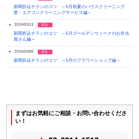
新聞折込チラシのコツ ～5月初夏のハウスクリーニング
業・エアコンクリーニングサービス編～
2024/03/13
折込
新聞折込チラシのコツ ～5月ゴールデンウィークのお弁当
屋さん編～
2024/03/06
折込
新聞折込チラシのコツ ～5月のフラワーショップ編～
まずはお気軽にご相談・お問い合わせくださ
い！