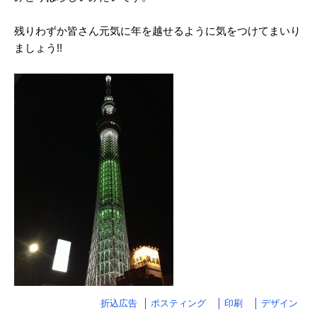
2025/03
残りわずか皆さん元気に年を越せるように気をつけてまいり
2025/02
ましょう!!
2025/01
2024/12
2024/11
2024/10
2024/09
2024/08
2024/07
2024/06
2024/05
2024/04
折込広告
ポスティング
印刷
デザイン