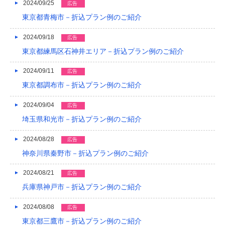
2024/09/25
広告
東京都青梅市－折込プラン例のご紹介
2024/09/18
広告
東京都練馬区石神井エリア－折込プラン例のご紹介
2024/09/11
広告
東京都調布市－折込プラン例のご紹介
2024/09/04
広告
埼玉県和光市－折込プラン例のご紹介
2024/08/28
広告
神奈川県秦野市－折込プラン例のご紹介
2024/08/21
広告
兵庫県神戸市－折込プラン例のご紹介
2024/08/08
広告
東京都三鷹市－折込プラン例のご紹介