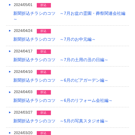
2024/05/01
折込
新聞折込チラシのコツ ～7月お盆の霊園・葬祭関連会社編
～
2024/04/24
折込
新聞折込チラシのコツ ～7月のお中元編～
2024/04/17
折込
新聞折込チラシのコツ ～7月の土用の丑の日編～
2024/04/10
折込
新聞折込チラシのコツ ～6月のビアガーデン編～
2024/04/03
折込
新聞折込チラシのコツ ～6月のリフォーム会社編～
2024/03/27
折込
新聞折込チラシのコツ ～5月の写真スタジオ編～
2024/03/20
折込