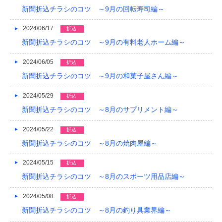
新聞折込チラシのコツ ～9月の回転寿司編～
2024/06/17
折込
新聞折込チラシのコツ ～9月の有料老人ホーム編～
2024/06/05
折込
新聞折込チラシのコツ ～9月の和菓子屋さん編～
2024/05/29
折込
新聞折込チラシのコツ ～8月のサプリメント編～
2024/05/22
折込
新聞折込チラシのコツ ～8月の焼肉屋編～
2024/05/15
折込
新聞折込チラシのコツ ～8月のスポーツ用品店編～
2024/05/08
折込
新聞折込チラシのコツ ～8月の釣り具業界編～