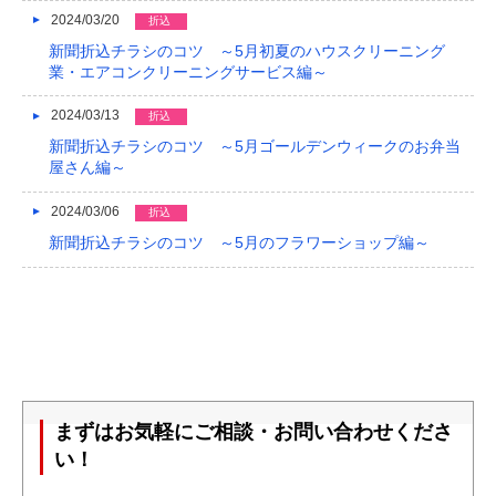
2024/03/20
折込
新聞折込チラシのコツ ～5月初夏のハウスクリーニング
業・エアコンクリーニングサービス編～
2024/03/13
折込
新聞折込チラシのコツ ～5月ゴールデンウィークのお弁当
屋さん編～
2024/03/06
折込
新聞折込チラシのコツ ～5月のフラワーショップ編～
まずはお気軽にご相談・お問い合わせくださ
い！