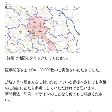
す。
2025/03
2025/02
2025/01
2024/12
2024/11
2024/10
↑詳細は地図をクリックしてください。
2024/09
医療関係さまでB4 30,000枚のご実施をいただきました。
2024/08
折込チラシ屋さんをご覧いただいている皆様へ少しでも今後
2024/07
のご検討にあたり参考にしていただければと思います。
2024/06
新聞折込・印刷・デザインのことなら何でもご相談くださ
い。
2024/05
2024/04