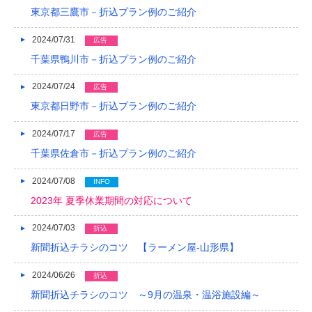
東京都三鷹市－折込プラン例のご紹介
2024/07/31
広告
千葉県鴨川市－折込プラン例のご紹介
2024/07/24
広告
東京都日野市－折込プラン例のご紹介
2024/07/17
広告
千葉県佐倉市－折込プラン例のご紹介
2024/07/08
INFO
2023年 夏季休業期間の対応について
2024/07/03
折込
新聞折込チラシのコツ 【ラーメン屋-山形県】
2024/06/26
折込
新聞折込チラシのコツ ～9月の温泉・温浴施設編～