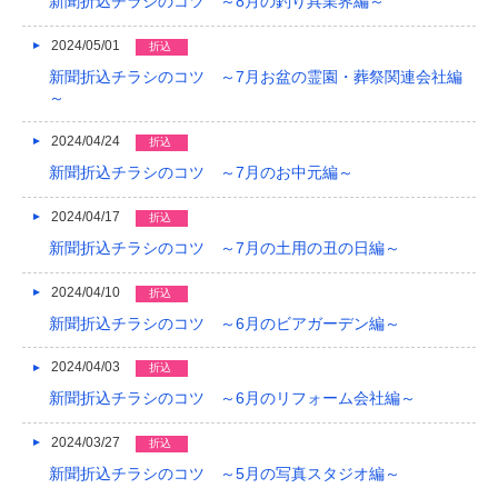
新聞折込チラシのコツ ～8月の釣り具業界編～
2024/05/01
折込
新聞折込チラシのコツ ～7月お盆の霊園・葬祭関連会社編
～
2024/04/24
折込
新聞折込チラシのコツ ～7月のお中元編～
2024/04/17
折込
新聞折込チラシのコツ ～7月の土用の丑の日編～
2024/04/10
折込
新聞折込チラシのコツ ～6月のビアガーデン編～
2024/04/03
折込
新聞折込チラシのコツ ～6月のリフォーム会社編～
2024/03/27
折込
新聞折込チラシのコツ ～5月の写真スタジオ編～