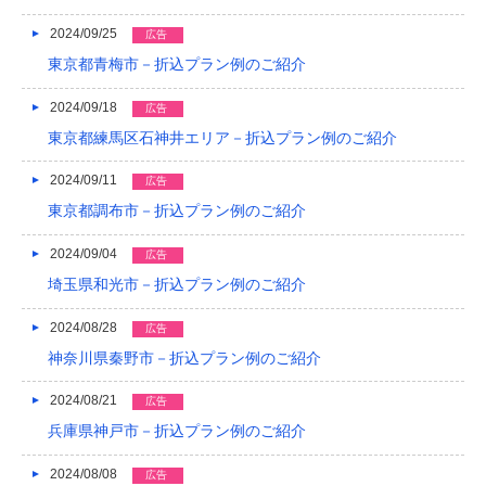
2024/09/25
広告
東京都青梅市－折込プラン例のご紹介
2024/09/18
広告
東京都練馬区石神井エリア－折込プラン例のご紹介
2024/09/11
広告
東京都調布市－折込プラン例のご紹介
2024/09/04
広告
埼玉県和光市－折込プラン例のご紹介
2024/08/28
広告
神奈川県秦野市－折込プラン例のご紹介
2024/08/21
広告
兵庫県神戸市－折込プラン例のご紹介
2024/08/08
広告