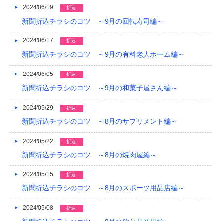
2024/06/19
折込
新聞折込チラシのコツ ～9月の回転寿司編～
2024/06/17
折込
新聞折込チラシのコツ ～9月の有料老人ホーム編～
2024/06/05
折込
新聞折込チラシのコツ ～9月の和菓子屋さん編～
2024/05/29
折込
新聞折込チラシのコツ ～8月のサプリメント編～
2024/05/22
折込
新聞折込チラシのコツ ～8月の焼肉屋編～
2024/05/15
折込
新聞折込チラシのコツ ～8月のスポーツ用品店編～
2024/05/08
折込