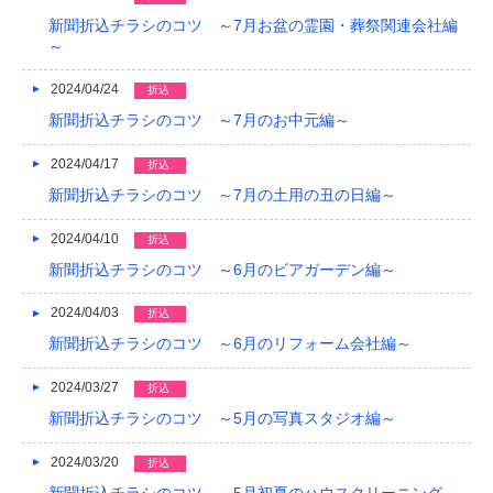
新聞折込チラシのコツ ～7月お盆の霊園・葬祭関連会社編
～
2024/04/24
折込
新聞折込チラシのコツ ～7月のお中元編～
2024/04/17
折込
新聞折込チラシのコツ ～7月の土用の丑の日編～
2024/04/10
折込
新聞折込チラシのコツ ～6月のビアガーデン編～
2024/04/03
折込
新聞折込チラシのコツ ～6月のリフォーム会社編～
2024/03/27
折込
新聞折込チラシのコツ ～5月の写真スタジオ編～
2024/03/20
折込
新聞折込チラシのコツ ～5月初夏のハウスクリーニング