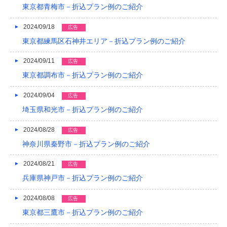
東京都青梅市－折込プラン例のご紹介
2024/09/18
広告
東京都練馬区石神井エリア－折込プラン例のご紹介
2024/09/11
広告
東京都調布市－折込プラン例のご紹介
2024/09/04
広告
埼玉県和光市－折込プラン例のご紹介
2024/08/28
広告
神奈川県秦野市－折込プラン例のご紹介
2024/08/21
広告
兵庫県神戸市－折込プラン例のご紹介
2024/08/08
広告
東京都三鷹市－折込プラン例のご紹介