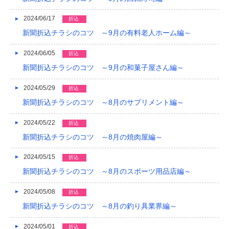
2024/06/17
折込
新聞折込チラシのコツ ～9月の有料老人ホーム編～
2024/06/05
折込
新聞折込チラシのコツ ～9月の和菓子屋さん編～
2024/05/29
折込
新聞折込チラシのコツ ～8月のサプリメント編～
2024/05/22
折込
新聞折込チラシのコツ ～8月の焼肉屋編～
2024/05/15
折込
新聞折込チラシのコツ ～8月のスポーツ用品店編～
2024/05/08
折込
新聞折込チラシのコツ ～8月の釣り具業界編～
2024/05/01
折込