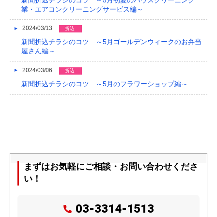
業・エアコンクリーニングサービス編～
2024/03/13
折込
新聞折込チラシのコツ ～5月ゴールデンウィークのお弁当
屋さん編～
2024/03/06
折込
新聞折込チラシのコツ ～5月のフラワーショップ編～
まずはお気軽にご相談・お問い合わせくださ
い！
03-3314-1513